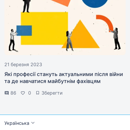
21 березня 2023
Які професії стануть актуальними після війни
та де навчатися майбутнім фахівцям
86
0
Зберегти
Українська