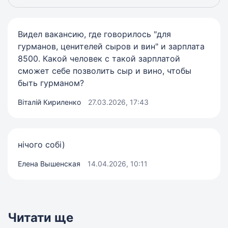
Видел вакансию, где говорилось "для
гурманов, ценителей сыров и вин" и зарплата
8500. Какой человек с такой зарплатой
сможет себе позволить сыр и вино, чтобы
быть гурманом?
Віталій Кириленко
27.03.2026, 17:43
нічого собі)
Елена Вышенская
14.04.2026, 10:11
Читати ще