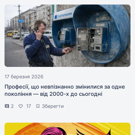
17 березня 2026
Професії, що невпізнанно змінилися за одне
покоління — від 2000-х до сьогодні
2
17
Зберегти