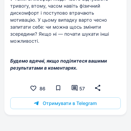
тривогу, втому, часом навіть фізичний
дискомфорт і поступово втрачають
мотивацію. У цьому випадку варто чесно
запитати себе: чи можна щось змінити
зсередини? Якщо ні — почати шукати інші
можливості.
Будемо вдячні, якщо поділитеся вашими
результатами в коментарях.
86
57
Отримувати в Telegram