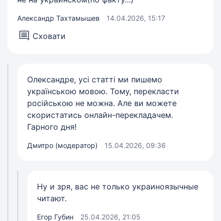
Александр Тахтамышев
14.04.2026, 15:17
Сховати
Олександре, усі статті ми пишемо
українською мовою. Тому, перекласти
російською не можна. Але ви можете
скористатись онлайн-перекладачем.
Гарного дня!
Дмитро (модератор)
15.04.2026, 09:36
Ну и зря, вас не только украиноязычные
читают.
Егор Губин
25.04.2026, 21:05