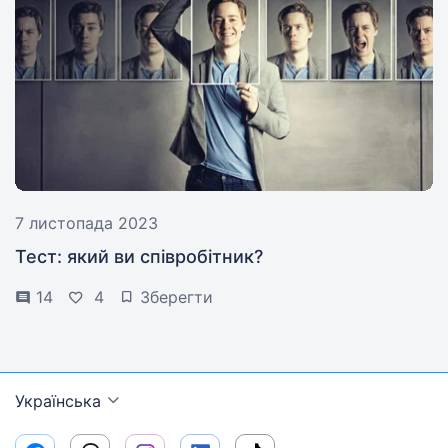
7 листопада 2023
Тест: який ви співробітник?
14
4
Зберегти
Українська