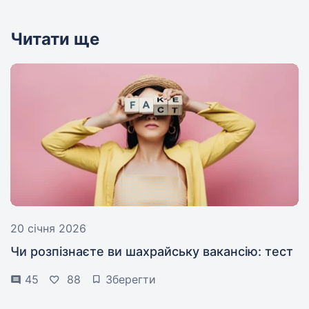
Читати ще
20 січня 2026
Чи розпізнаєте ви шахрайську вакансію: тест
45
88
Зберегти