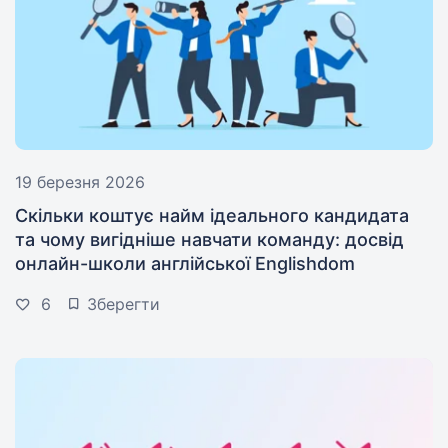
19 березня 2026
Скільки коштує найм ідеального кандидата
та чому вигідніше навчати команду: досвід
онлайн-школи англійської Englishdom
6
Зберегти