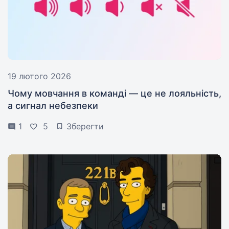
19 лютого 2026
Чому мовчання в команді — це не лояльність,
а сигнал небезпеки
1
5
Зберегти