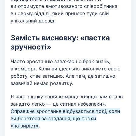
ви отримуєте вмотивованого співробітника
в новому відділі, який принесе туди свій
унікальний досвід.
Замість висновку: «пастка
зручності»
Часто зростанню заважає не брак знань,
а комфорт. Коли ви ідеально виконуєте свою
роботу, стає затишно. Але там, де затишно,
зазвичай немає розвитку.
Я часто кажу своїй команді: «Якщо вам стало
занадто легко — це сигнал небезпеки».
Справжнє зростання відбувається тоді, коли
ви беретеся за завдання, що трохи
«на виріст»
.