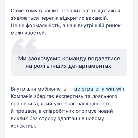
Саме тому в наших робочих чатах щотижня
з’являється перелік відкритих вакансій.
Це не формальність, а наш внутрішній ринок
можливостей.
Ми заохочуємо команду подаватися
на ролі в інших департаментах.
Внутрішня мобільність —
це стратегія win-win
.
Компанія зберігає експертизу та лояльного
працівника, який уже знає наші цінності
й процеси, а співробітник отримує новий
виклик без стресу адаптації в новому
колективі.