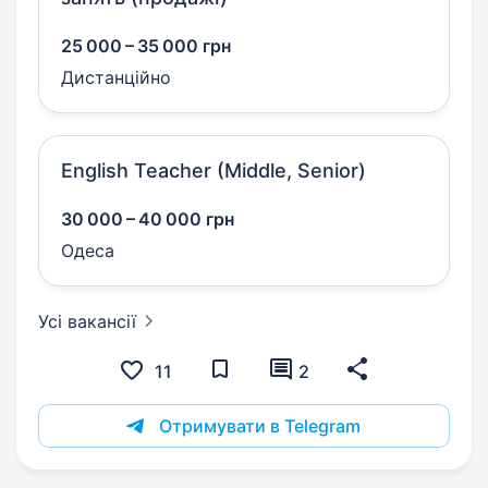
25 000 – 35 000 грн
Дистанційно
English Teacher (Middle, Senior)
30 000 – 40 000 грн
Одеса
Усі вакансії
11
2
Отримувати в Telegram