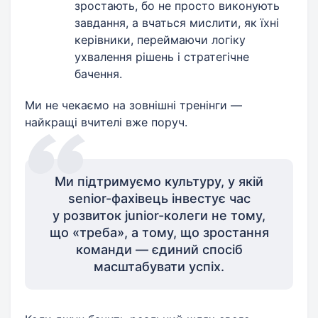
зростають, бо не просто виконують
завдання, а вчаться мислити, як їхні
керівники, переймаючи логіку
ухвалення рішень і стратегічне
бачення.
Ми не чекаємо на зовнішні тренінги —
найкращі вчителі вже поруч.
Ми підтримуємо культуру, у якій
senior-фахівець інвестує час
у розвиток junior-колеги не тому,
що «треба», а тому, що зростання
команди — єдиний спосіб
масштабувати успіх.