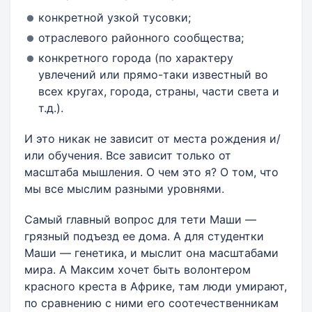
конкретной узкой тусовки;
отраслевого районного сообщества;
конкретного города (по характеру
увлечений или прямо-таки известный во
всех кругах, города, страны, части света и
т.д.).
И это никак не зависит от места рождения и/
или обучения. Все зависит только от
масштаба мышления. О чем это я? О том, что
мы все мыслим разными уровнями.
Самый главный вопрос для тети Маши —
грязный подъезд ее дома. А для студентки
Маши — генетика, и мыслит она масштабами
мира. А Максим хочет быть волонтером
красного креста в Африке, там люди умирают,
по сравнению с ними его соотечественникам