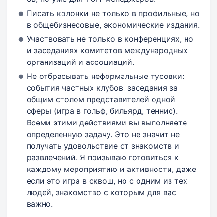
Писать колонки не только в профильные, но
в общебизнесовые, экономические издания.
Участвовать не только в конференциях, но
и заседаниях комитетов международных
организаций и ассоциаций.
Не отбрасывать неформальные тусовки:
события частных клубов, заседания за
общим столом представителей одной
сферы (игра в гольф, бильярд, теннис).
Всеми этими действиями вы выполняете
определенную задачу. Это не значит не
получать удовольствие от знакомств и
развлечений. Я призываю готовиться к
каждому мероприятию и активности, даже
если это игра в сквош, но с одним из тех
людей, знакомство с которым для вас
важно.