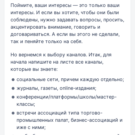
Поймите, ваши интересы — это только ваши
интересы. И если вы хотите, чтобы они были
соблюдены, нужно задавать вопросы, просить,
акцентировать внимание, говорить и
договариваться. А если вы этого не сделали,
так и пеняйте только на себя.
Но вернемся к выбору каналов. Итак, для
начала напишите на листе все каналы,
которые вы знаете:
социальные сети, причем каждую отдельно;
журналы, газеты, online-издания;
конференции/платформы/школы/мастер-
классы;
встречи ассоциаций типа торгово-
промышленных палат, бизнес-ассоциаций и
иже с ними;