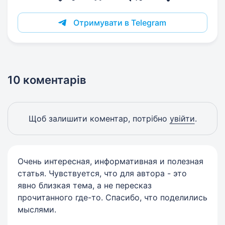
Отримувати в Telegram
10 коментарів
Щоб залишити коментар, потрібно
увійти
.
Очень интересная, информативная и полезная
статья. Чувствуется, что для автора - это
явно близкая тема, а не пересказ
прочитанного где-то. Спасибо, что поделились
мыслями.