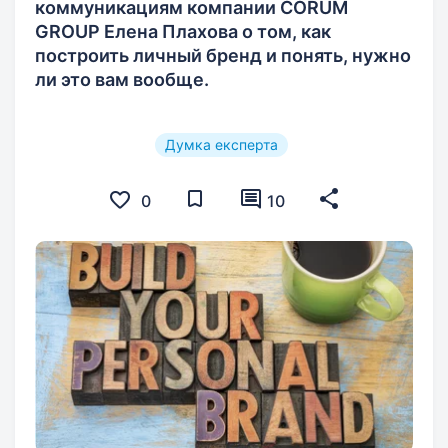
коммуникациям компании CORUM
GROUP Елена Плахова о том, как
построить личный бренд и понять, нужно
ли это вам вообще.
Думка експерта
0
10