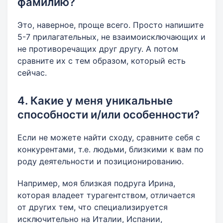
фамилию?
Это, наверное, проще всего. Просто напишите
5-7 прилагательных, не взаимоисключающих и
не противоречащих друг другу. А потом
сравните их с тем образом, который есть
сейчас.
4. Какие у меня уникальные
способности и/или особенности?
Если не можете найти сходу, сравните себя с
конкурентами, т.е. людьми, близкими к вам по
роду деятельности и позиционированию.
Например, моя близкая подруга Ирина,
которая владеет турагентством, отличается
от других тем, что специализируется
исключительно на Италии, Испании,