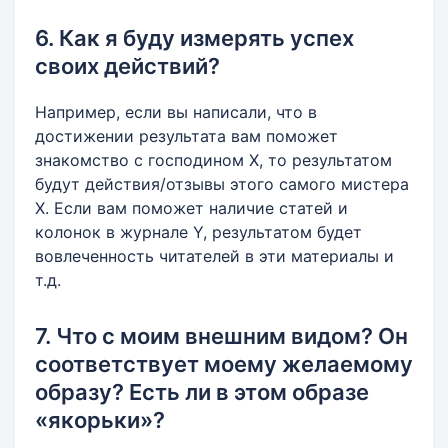
6. Как я буду измерять успех
своих действий?
Например, если вы написали, что в
достижении результата вам поможет
знакомство с господином Х, то результатом
будут действия/отзывы этого самого мистера
Х. Если вам поможет наличие статей и
колонок в журнале Y, результатом будет
вовлеченность читателей в эти материалы и
т.д.
7. Что с моим внешним видом? Он
соответствует моему желаемому
образу? Есть ли в этом образе
«якорьки»?