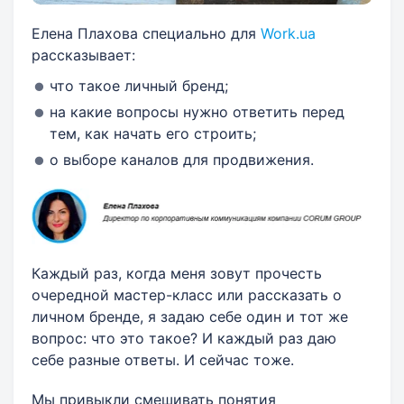
Елена Плахова специально для
Work.ua
рассказывает:
что такое личный бренд;
на какие вопросы нужно ответить перед
тем, как начать его строить;
о выборе каналов для продвижения.
Каждый раз, когда меня зовут прочесть
очередной мастер-класс или рассказать о
личном бренде, я задаю себе один и тот же
вопрос: что это такое? И каждый раз даю
себе разные ответы. И сейчас тоже.
Мы привыкли смешивать понятия