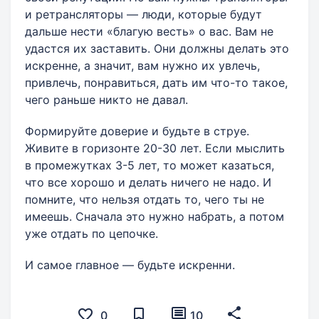
и ретрансляторы — люди, которые будут
дальше нести «благую весть» о вас. Вам не
удастся их заставить. Они должны делать это
искренне, а значит, вам нужно их увлечь,
привлечь, понравиться, дать им что-то такое,
чего раньше никто не давал.
Формируйте доверие и будьте в струе.
Живите в горизонте 20-30 лет. Если мыслить
в промежутках 3-5 лет, то может казаться,
что все хорошо и делать ничего не надо. И
помните, что нельзя отдать то, чего ты не
имеешь. Сначала это нужно набрать, а потом
уже отдать по цепочке.
И самое главное — будьте искренни.
0
10