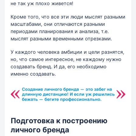
не так уж плохо живется!
Кроме того, что все эти люди мыслят разными
масштабами, они отличаются разными
периодами планирования и анализа, т.е.
мыслят разными временными отрезками.
У каждого человека амбиции и цели разнятся,
но, что самое интересное, не каждому нужно
создавать бренд. И да, его необходимо
именно создавать.
Подготовка к построению
личного бренда