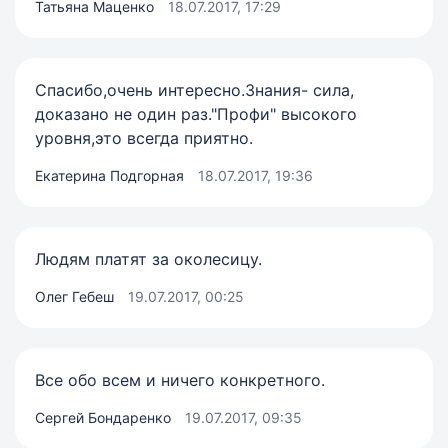
Татьяна Маценко
18.07.2017, 17:29
Спасибо,очень интересно.Знания- сила,
доказано не один раз."Профи" высокого
уровня,это всегда приятно.
Екатерина Подгорная
18.07.2017, 19:36
Людям платят за околесицу.
Олег Гебеш
19.07.2017, 00:25
Все обо всем и ничего конкретного.
Сергей Бондаренко
19.07.2017, 09:35