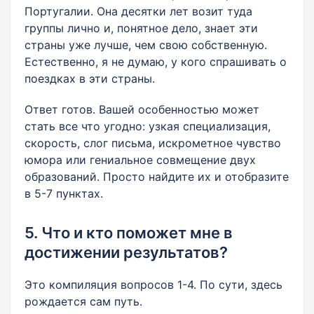
Португалии. Она десятки лет возит туда
группы лично и, понятное дело, знает эти
страны уже лучше, чем свою собственную.
Естественно, я не думаю, у кого спрашивать о
поездках в эти страны.
Ответ готов. Вашей особенностью может
стать все что угодно: узкая специализация,
скорость, слог письма, искрометное чувство
юмора или гениальное совмещение двух
образований. Просто найдите их и отобразите
в 5-7 пунктах.
5. Что и кто поможет мне в
достижении результатов?
Это компиляция вопросов 1-4. По сути, здесь
рождается сам путь.