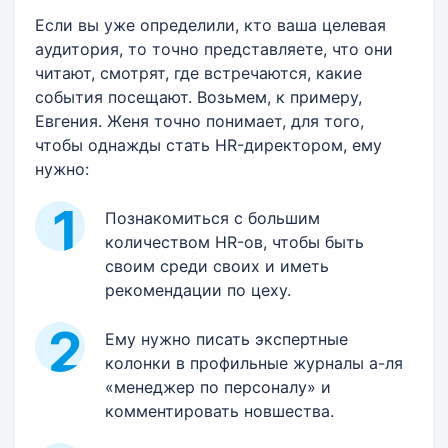
Если вы уже определили, кто ваша целевая
аудитория, то точно представляете, что они
читают, смотрят, где встречаются, какие
события посещают. Возьмем, к примеру,
Евгения. Женя точно понимает, для того,
чтобы однажды стать HR-директором, ему
нужно:
Познакомиться с большим
количеством HR-ов, чтобы быть
своим среди своих и иметь
рекомендации по цеху.
Ему нужно писать экспертные
колонки в профильные журналы а-ля
«менеджер по персоналу» и
комментировать новшества.