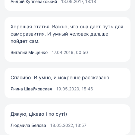
Андрій Куплевахський
13.09.2017, 18:18
Хорошая статья. Важно, что она дает путь для
саморазвития. И умный человек дальше
пойдет сам.
Виталий Мищенко
17.04.2019, 00:50
Спасибо. И умно, и искренне рассказано.
Янина Швайковская
19.05.2020, 15:46
Дякую, цікаво і по суті)
Людмила Белова
18.05.2022, 13:57