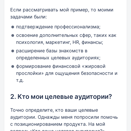
Если рассматривать мой пример, то моими
задачами были:
подтверждение профессионализма;
освоение дополнительных сфер, таких как
психология, маркетинг, HR, финансы;
расширение базы знакомств в
определенных целевых аудиториях;
формирование финансовой «жировой
прослойки» для ощущения безопасности и
т.д.
2. Кто мои целевые аудитории?
Точно определите, кто ваши целевые
аудитории. Однажды меня попросили помочь
с позиционированием продукта. На мой