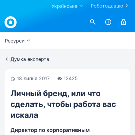
Роботодавцю
Українська
Work.ua
Ресурси
Думка експерта
18 липня 2017
12425
Личный бренд, или что
сделать, чтобы работа вас
искала
Директор по корпоративным