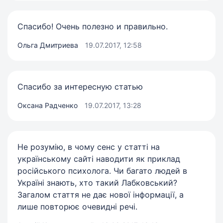
Спасибо! Очень полезно и правильно.
Ольга Дмитриева
19.07.2017, 12:58
Спасибо за интересную статью
Оксана Радченко
19.07.2017, 13:28
Не розумію, в чому сенс у статті на
українському сайті наводити як приклад
російського психолога. Чи багато людей в
Україні знають, хто такий Лабковський?
Загалом стаття не дає нової інформації, а
лише повторює очевидні речі.