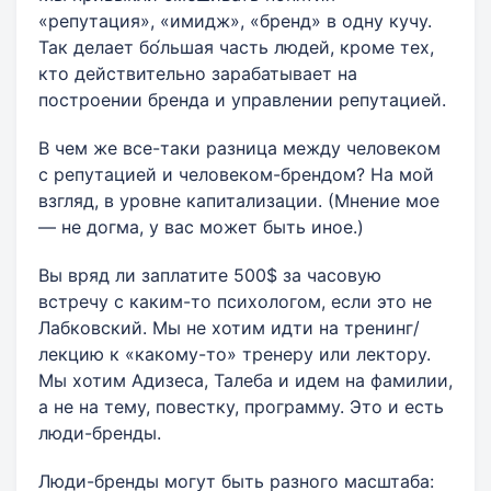
«репутация», «имидж», «бренд» в одну кучу.
Так делает бо́льшая часть людей, кроме тех,
кто действительно зарабатывает на
построении бренда и управлении репутацией.
В чем же все-таки разница между человеком
с репутацией и человеком-брендом? На мой
взгляд, в уровне капитализации. (Мнение мое
— не догма, у вас может быть иное.)
Вы вряд ли заплатите 500$ за часовую
встречу с каким-то психологом, если это не
Лабковский. Мы не хотим идти на тренинг/
лекцию к «какому-то» тренеру или лектору.
Мы хотим Адизеса, Талеба и идем на фамилии,
а не на тему, повестку, программу. Это и есть
люди-бренды.
Люди-бренды могут быть разного масштаба: