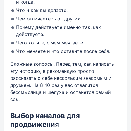
и когда.
Что и как вы делаете.
Чем отличаетесь от других.
Почему действуете именно так, как
действуете.
Чего хотите, о чем мечтаете.
Что меняете и что оставите после себя.
Сложные вопросы. Перед тем, как написать
эту историю, я рекомендую просто
рассказать о себе нескольким знакомым и
друзьям. На 8-10 раз у вас отвалится
бессмыслица и шелуха и останется самый
сок.
Выбор каналов для
продвижения