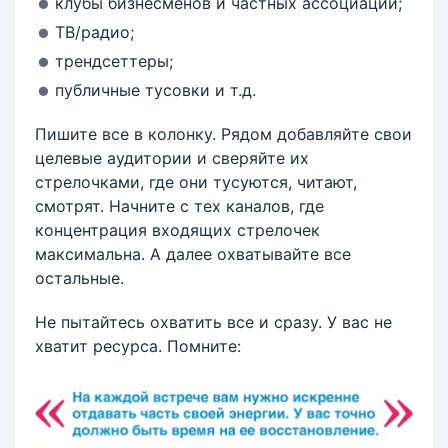
клубы бизнесменов и частных ассоциаций;
ТВ/радио;
трендсеттеры;
публичные тусовки и т.д.
Пишите все в колонку. Рядом добавляйте свои
целевые аудитории и сверяйте их
стрелочками, где они тусуются, читают,
смотрят. Начните с тех каналов, где
концентрация входящих стрелочек
максимальна. А далее охватывайте все
остальные.
Не пытайтесь охватить все и сразу. У вас не
хватит ресурса. Помните: