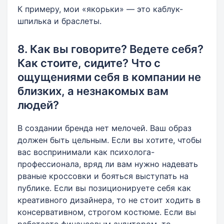
К примеру, мои «якорьки» — это каблук-
шпилька и браслеты.
8. Как вы говорите? Ведете себя?
Как стоите, сидите? Что с
ощущениями себя в компании не
близких, а незнакомых вам
людей?
В создании бренда нет мелочей. Ваш образ
должен быть цельным. Если вы хотите, чтобы
вас воспринимали как психолога-
профессионала, вряд ли вам нужно надевать
рваные кроссовки и бояться выступать на
публике. Если вы позиционируете себя как
креативного дизайнера, то не стоит ходить в
консервативном, строгом костюме. Если вы