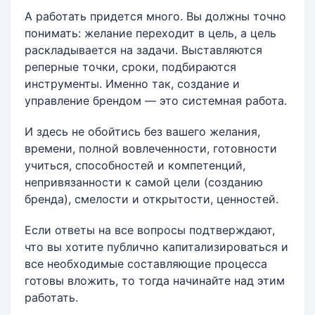
А работать придется много. Вы должны точно
понимать: желание переходит в цель, а цель
раскладывается на задачи. Выставляются
реперные точки, сроки, подбираются
инструменты. Именно так, создание и
управление брендом — это системная работа.
И здесь не обойтись без вашего желания,
времени, полной вовлеченности, готовности
учиться, способностей и компетенций,
непривязанности к самой цели (созданию
бренда), смелости и открытости, ценностей.
Если ответы на все вопросы подтверждают,
что вы хотите публично капитализироваться и
все необходимые составляющие процесса
готовы вложить, то тогда начинайте над этим
работать.