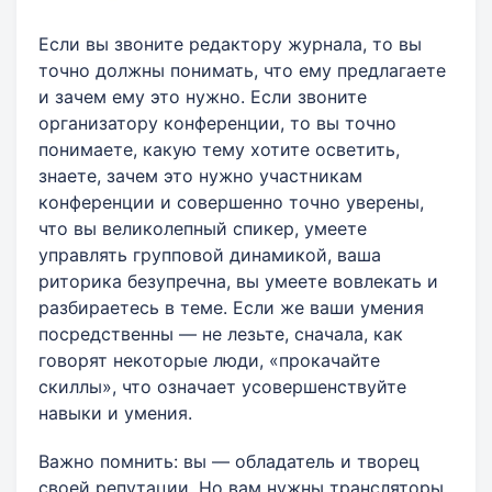
Если вы звоните редактору журнала, то вы
точно должны понимать, что ему предлагаете
и зачем ему это нужно. Если звоните
организатору конференции, то вы точно
понимаете, какую тему хотите осветить,
знаете, зачем это нужно участникам
конференции и совершенно точно уверены,
что вы великолепный спикер, умеете
управлять групповой динамикой, ваша
риторика безупречна, вы умеете вовлекать и
разбираетесь в теме. Если же ваши умения
посредственны — не лезьте, сначала, как
говорят некоторые люди, «прокачайте
скиллы», что означает усовершенствуйте
навыки и умения.
Важно помнить: вы — обладатель и творец
своей репутации. Но вам нужны трансляторы