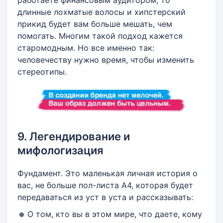
работаете финансовым аудитором, то
длинные лохматые волосы и хипстерский
прикид будет вам больше мешать, чем
помогать. Многим такой подход кажется
старомодным. Но все именно так:
человечеству нужно время, чтобы изменить
стереотипы.
9. Легендирование и
мифологизация
Фундамент. Это маленькая личная история о
вас, не больше пол-листа А4, которая будет
передаваться из уст в уста и рассказывать:
О том, кто вы в этом мире, что даете, кому