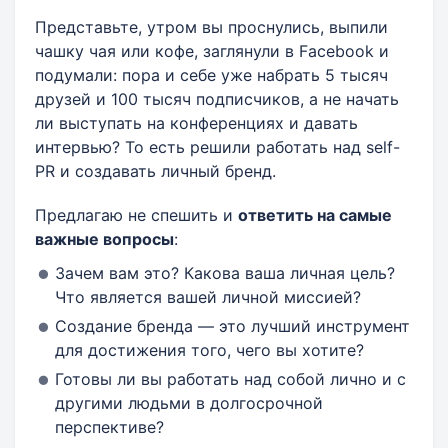
Представьте, утром вы проснулись, выпили
чашку чая или кофе, заглянули в Facebook и
подумали: пора и себе уже набрать 5 тысяч
друзей и 100 тысяч подписчиков, а не начать
ли выступать на конференциях и давать
интервью? То есть решили работать над self-
PR и создавать личный бренд.
Предлагаю не спешить и
ответить на самые
важные вопросы
:
Зачем вам это? Какова ваша личная цель?
Что является вашей личной миссией?
Создание бренда — это лучший инструмент
для достижения того, чего вы хотите?
Готовы ли вы работать над собой лично и с
другими людьми в долгосрочной
перспективе?