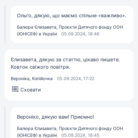
Ольго, дякую, що маємо спільне «важливо».
Балюра Єлизавета, Проєкти Дитячого фонду ООН
(ЮНІСЕФ) в Україні
05.09.2024, 18:46
Єлизавета, дякую за статтю, цікаво пишете.
Ковток свіжого повітря.
Вероніка, Копійочка
05.09.2024, 17:22
Сховати
Вероніко, дякую вам! Приємно!
Балюра Єлизавета, Проєкти Дитячого фонду ООН
(ЮНІСЕФ) в Україні
05.09.2024, 18:45