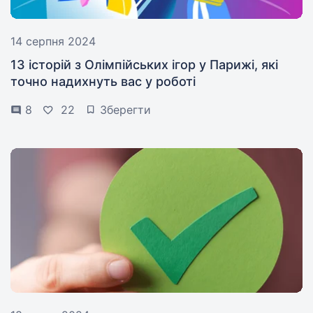
14 серпня 2024
13 історій з Олімпійських ігор у Парижі, які
точно надихнуть вас у роботі
8
22
Зберегти