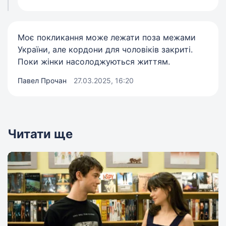
Моє покликання може лежати поза межами
України, але кордони для чоловіків закриті.
Поки жінки насолоджуються життям.
Павел Прочан
27.03.2025, 16:20
Читати ще