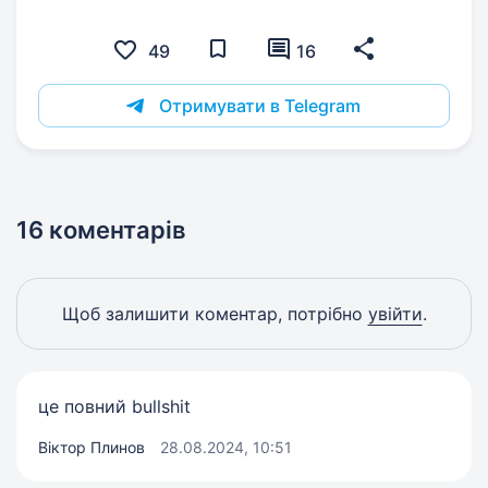
49
16
Отримувати в Telegram
16 коментарів
Щоб залишити коментар, потрібно
увійти
.
це повний bullshit
Віктор Плинов
28.08.2024, 10:51