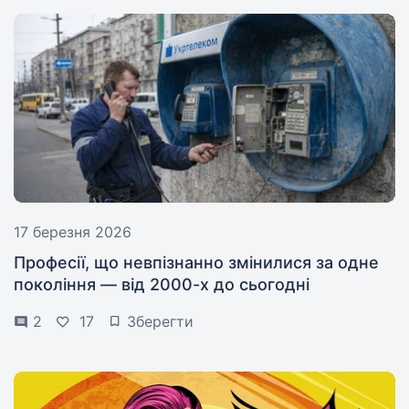
17 березня 2026
Професії, що невпізнанно змінилися за одне
покоління — від 2000-х до сьогодні
2
17
Зберегти