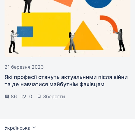
21 березня 2023
Які професії стануть актуальними після війни
та де навчатися майбутнім фахівцям
86
0
Зберегти
Українська