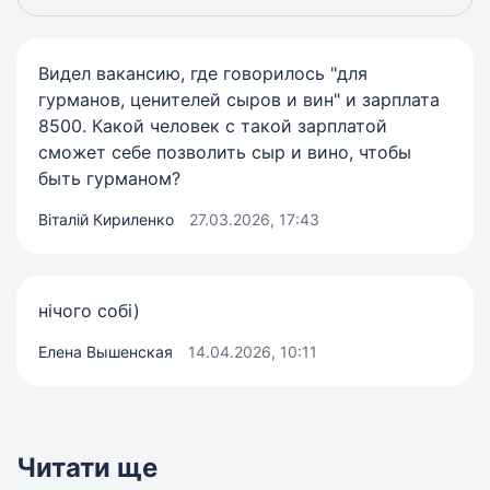
Видел вакансию, где говорилось "для
гурманов, ценителей сыров и вин" и зарплата
8500. Какой человек с такой зарплатой
сможет себе позволить сыр и вино, чтобы
быть гурманом?
Віталій Кириленко
27.03.2026, 17:43
нічого собі)
Елена Вышенская
14.04.2026, 10:11
Читати ще