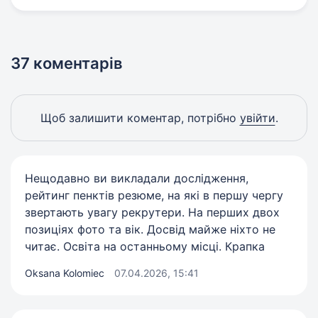
37 коментарів
Щоб залишити коментар, потрібно
увійти
.
Нещодавно ви викладали дослідження,
рейтинг пенктів резюме, на які в першу чергу
звертають увагу рекрутери. На перших двох
позиціях фото та вік. Досвід майже ніхто не
читає. Освіта на останньому місці. Крапка
Oksana Kolomiec
07.04.2026, 15:41