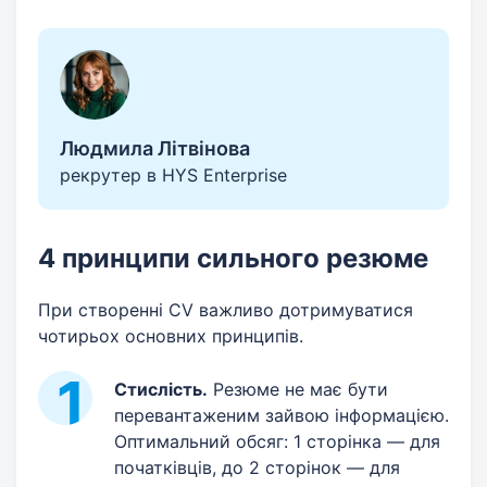
Людмила Літвінова
рекрутер в HYS Enterprise
4 принципи сильного резюме
При створенні CV важливо дотримуватися
чотирьох основних принципів.
Стислість.
Резюме не має бути
перевантаженим зайвою інформацією.
Оптимальний обсяг: 1 сторінка — для
початківців, до 2 сторінок — для