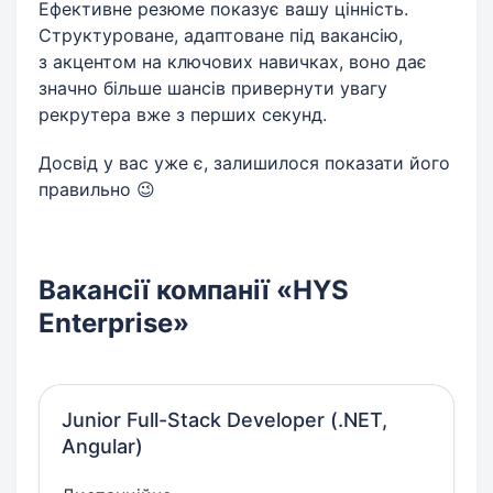
Ефективне резюме показує вашу цінність.
Структуроване, адаптоване під вакансію,
з акцентом на ключових навичках, воно дає
значно більше шансів привернути увагу
рекрутера вже з перших секунд.
Досвід у вас уже є, залишилося показати його
правильно 😉
Вакансії компанії «HYS
Enterprise»
Junior Full-Stack Developer (.NET,
Angular)