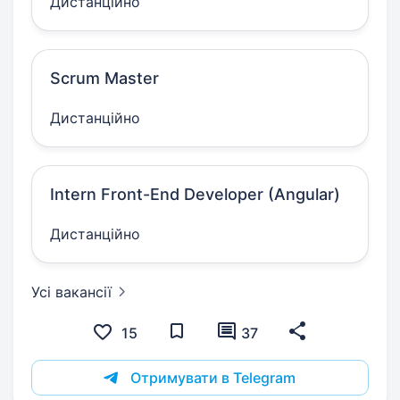
Дистанційно
Scrum Master
Дистанційно
Intern Front-End Developer (Angular)
Дистанційно
Усі вакансії
15
37
Отримувати в Telegram