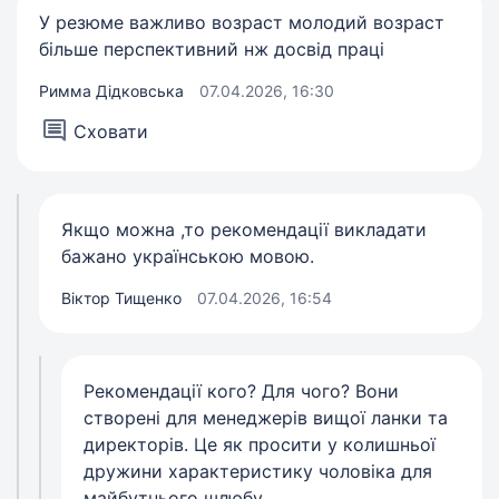
У резюме важливо возраст молодий возраст
більше перспективний нж досвід праці
Римма Дідковська
07.04.2026, 16:30
Сховати
Якщо можна ,то рекомендації викладати
бажано українською мовою.
Віктор Тищенко
07.04.2026, 16:54
Рекомендації кого? Для чого? Вони
створені для менеджерів вищої ланки та
директорів. Це як просити у колишньої
дружини характеристику чоловіка для
майбутнього шлюбу.