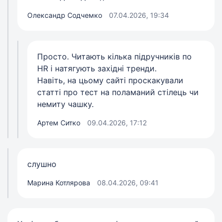
Олександр Содчемко
07.04.2026, 19:34
Просто. Читають кілька підручників по
HR і натягують західні тренди.
Навіть, на цьому сайті проскакували
статті про тест на поламаний стілець чи
немиту чашку.
Артем Ситко
09.04.2026, 17:12
слушно
Марина Котлярова
08.04.2026, 09:41