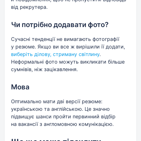
від рекрутера.
Чи потрібно додавати фото?
Сучасні тенденції не вимагають фотографії
у резюме. Якщо ви все ж вирішили її додати,
виберіть ділову, стриману світлину
.
Неформальні фото можуть викликати більше
сумнівів, ніж зацікавлення.
Мова
Оптимально мати дві версії резюме:
українською та англійською. Це значно
підвищує шанси пройти первинний відбір
на вакансії з англомовною комунікацією.