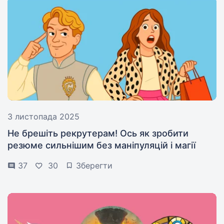
3 листопада 2025
Не брешіть рекрутерам! Ось як зробити
резюме сильнішим без маніпуляцій і магії
37
30
Зберегти