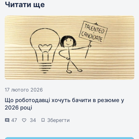
Читати ще
17 лютого 2026
Що роботодавці хочуть бачити в резюме у
2026 році
47
34
Зберегти