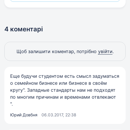
4 коментарі
Щоб залишити коментар, потрібно
увійти
.
Еще будучи студентом есть смысл задуматься
о семейном бизнесе или бизнесе в своём
кругу". Западные стандарты нам не подходят
по многим причинам и временами отвлекают
".
Юрий Довбня
06.03.2017, 22:38