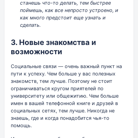
станешь что-то делать, тем быстрее
поймешь, как все непросто устроено, и
как много предстоит еще узнать и
сделать.
3. Новые знакомства и
возможности
Социальные связи — очень важный пункт на
пути к успеху. Чем больше у вас полезных
знакомств, тем лучше. Поэтому не стоит
ограничиваться кругом приятелей по
университету или общежитию. Чем больше
имен в вашей телефонной книге и друзей в
социальных сетях, тем лучше. Никогда не
знаешь, где и когда понадобится чья-то
помощь.