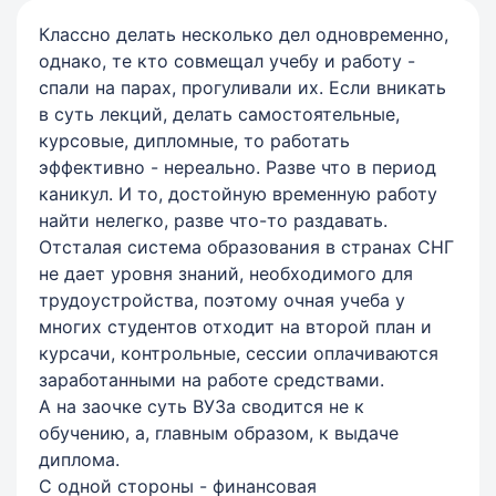
Классно делать несколько дел одновременно,
однако, те кто совмещал учебу и работу -
спали на парах, прогуливали их. Если вникать
в суть лекций, делать самостоятельные,
курсовые, дипломные, то работать
эффективно - нереально. Разве что в период
каникул. И то, достойную временную работу
найти нелегко, разве что-то раздавать.
Отсталая система образования в странах СНГ
не дает уровня знаний, необходимого для
трудоустройства, поэтому очная учеба у
многих студентов отходит на второй план и
курсачи, контрольные, сессии оплачиваются
заработанными на работе средствами.
А на заочке суть ВУЗа сводится не к
обучению, а, главным образом, к выдаче
диплома.
С одной стороны - финансовая