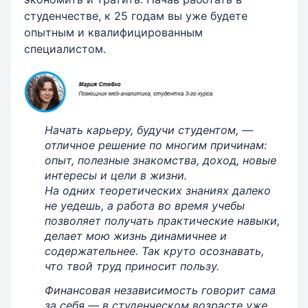
студенчестве, к 25 годам вы уже будете
опытным и квалифицированным
специалистом.
Начать карьеру, будучи студентом, —
отличное решение по многим причинам:
опыт, полезные знакомства, доход, новые
интересы и цели в жизни.
На одних теоретических знаниях далеко
не уедешь, а работа во время учебы
позволяет получать практические навыки,
делает мою жизнь динамичнее и
содержательнее. Так круто осознавать,
что твой труд приносит пользу.
Финансовая независимость говорит сама
за себя — в студенческом возрасте уже