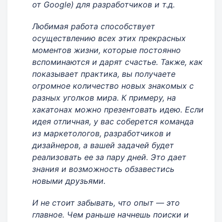
от Google) для разработчиков и т.д.
Любимая работа способствует
осуществлению всех этих прекрасных
моментов жизни, которые постоянно
вспоминаются и дарят счастье. Также, как
показывает практика, вы получаете
огромное количество новых знакомых с
разных уголков мира. К примеру, на
хакатонах можно презентовать идею. Если
идея отличная, у вас соберется команда
из маркетологов, разработчиков и
дизайнеров, а вашей задачей будет
реализовать ее за пару дней. Это дает
знания и возможность обзавестись
новыми друзьями.
И не стоит забывать, что опыт — это
главное. Чем раньше начнешь поиски и