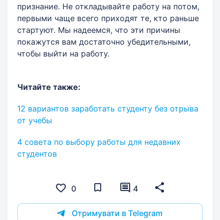
признание. Не откладывайте работу на потом,
первыми чаще всего приходят те, кто раньше
стартуют. Мы надеемся, что эти причины
покажутся вам достаточно убедительными,
чтобы выйти на работу.
Читайте также:
12 вариантов заработать студенту без отрыва
от учебы
4 совета по выбору работы для недавних
студентов
0
4
Отримувати в Telegram