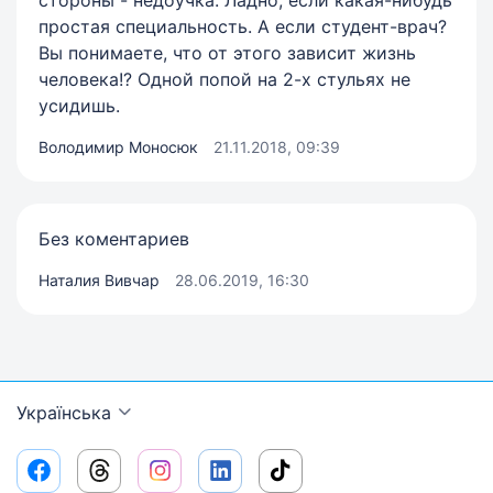
простая специальность. А если студент-врач?
Вы понимаете, что от этого зависит жизнь
человека!? Одной попой на 2-х стульях не
усидишь.
Володимир Моносюк
21.11.2018, 09:39
Без коментариев
Наталия Вивчар
28.06.2019, 16:30
Українська