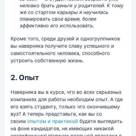
неловко брать деньги у родителей. К тому
же со стартом карьеры я научилась
планировать свое время, более
эффективно его использовать.
Кроме того, среди друзей и одногруппников
вы наверняка получите славу успешного и
самостоятельного человека, способного
устроить собственную жизнь.
2. Опыт
Наверняка вы в курсе, что во всех серьезных
компаниях для работы необходим опыт. А где
его взять студенту, только что окончившему
вуз? А теперь представьте, как вы со
своим
опытом и практикой
будете выглядеть
на фоне кандидатов, не имеющих никакой
квалификации! Наличие реальной практики в