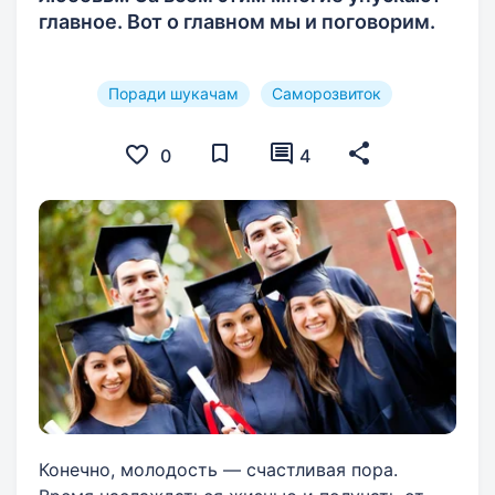
главное. Вот о главном мы и поговорим.
Поради шукачам
Саморозвиток
0
4
Конечно, молодость — счастливая пора.