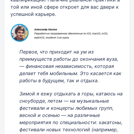
той или иной сфере откроет для вас двери к
успешной карьере.
Первое, что приходит на ум из
преимуществ работы до окончания вуза,
— финансовая независимость, которая
делает тебя мобильным. Это касается как
работы в будущем, так и отдыха.
Зимой я езжу отдыхать в горы, катаюсь на
сноуборде, летом — на музыкальные
фестивали и концерты любимых групп,
весной и осенью — на различные
мероприятия по специальности: хакатоны,
фестивали новых технологий (например,