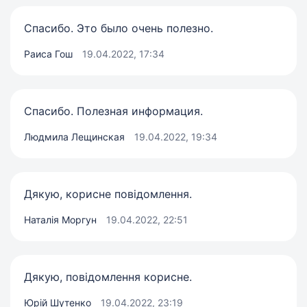
Спасибо. Это было очень полезно.
Раиса Гош
19.04.2022, 17:34
Спасибо. Полезная информация.
Людмила Лещинская
19.04.2022, 19:34
Дякую, корисне повідомлення.
Наталія Моргун
19.04.2022, 22:51
Дякую, повідомлення корисне.
Юрій Шутенко
19.04.2022, 23:19