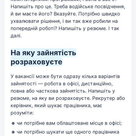
Напишіть про це. Треба водійське посвідчення,
й ви маєте його? Вказуйте. Потрібно швидко
ухвалювати рішення, і ви так вже робили на
попередній роботі? Напишіть у резюме. І так
далі.
На яку зайнятість
розраховуєте
У вакансії може бути одразу кілька варіантів
зайнятості — робота в офісі, дистанційно,
повна або часткова зайнятість. Напишіть у
резюме, на яку ви розраховуєте. Рекрутер або
керівник, який шукає працівника, має
розуміти:
чи потрібне вам облаштоване місце в офісі;
чи потрібно шукати ще одного працівника