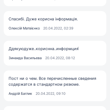
Спасибі. Дуже корисна інформація.
Олексій Матвієнко
20.04.2022, 02:39
Ддякуюдуже..кориснна..информция́
Зинаида Васильева
20.04.2022, 08:12
Пост ни о чем. Все перечисленные сведения
содержатся в стандартном резюме.
Андрій Баглик
20.04.2022, 09:10