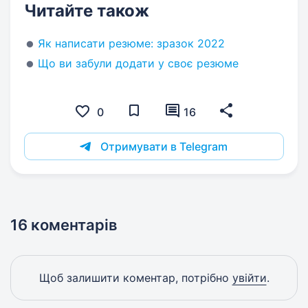
Читайте також
Як написати резюме: зразок 2022
Що ви забули додати у своє резюме
0
16
Отримувати в Telegram
16 коментарів
Щоб залишити коментар, потрібно
увійти
.