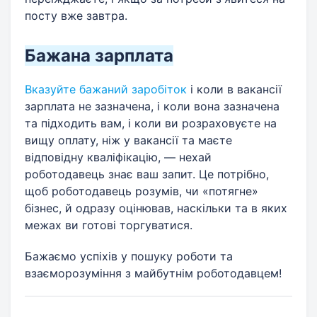
посту вже завтра.
Бажана зарплата
Вказуйте бажаний заробіток
і коли в вакансії
зарплата не зазначена, і коли вона зазначена
та підходить вам, і коли ви розраховуєте на
вищу оплату, ніж у вакансії та маєте
відповідну кваліфікацію, — нехай
роботодавець знає ваш запит. Це потрібно,
щоб роботодавець розумів, чи «потягне»
бізнес, й одразу оцінював, наскільки та в яких
межах ви готові торгуватися.
Бажаємо успіхів у пошуку роботи та
взаєморозуміння з майбутнім роботодавцем!