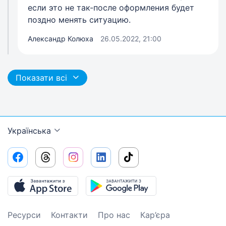
если это не так-после оформления будет
поздно менять ситуацию.
Александр Колюха
26.05.2022, 21:00
Показати всі
Українська
Ресурси
Контакти
Про нас
Кар’єра