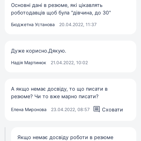
Основні дані в резюме, які цікавлять
роботодавців щоб була "дівчина, до 30"
Бюджетна Установа
20.04.2022, 11:37
Дуже корисно.Дякую.
Надія Мартинюк
21.04.2022, 10:02
А якщо немає досвіду, то що писати в
резюме? Чи то вже марно писати?
Сховати
Елена Миронова
23.04.2022, 08:57
Якщо немає досвіду роботи в резюме