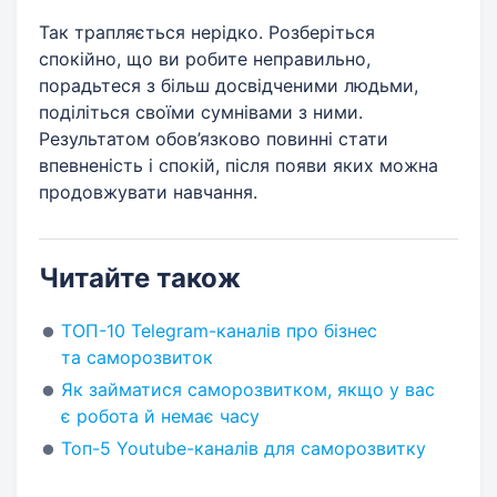
Так трапляється нерідко. Розберіться
спокійно, що ви робите неправильно,
порадьтеся з більш досвідченими людьми,
поділіться своїми сумнівами з ними.
Результатом обов’язково повинні стати
впевненість і спокій, після появи яких можна
продовжувати навчання.
Читайте також
ТОП-10 Telegram-каналів про бізнес
та саморозвиток
Як займатися саморозвитком, якщо у вас
є робота й немає часу
Топ-5 Youtube-каналів для саморозвитку