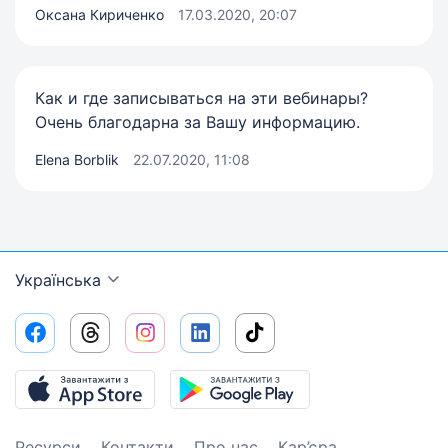
Оксана Кириченко
17.03.2020, 20:07
Как и где записываться на эти вебинары?
Очень благодарна за Вашу информацию.
Elena Borblik
22.07.2020, 11:08
Українська
Ресурси
Контакти
Про нас
Кар’єра