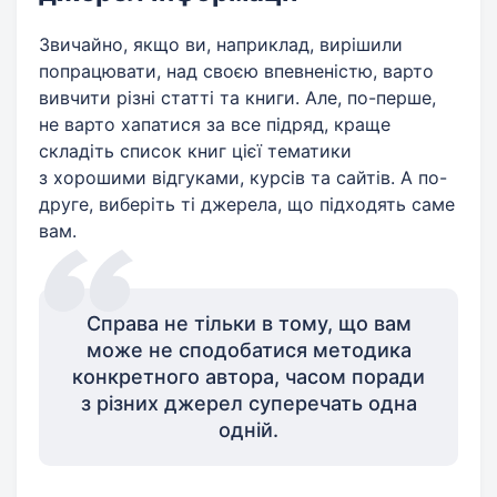
Звичайно, якщо ви, наприклад, вирішили
попрацювати, над своєю впевненістю, варто
вивчити різні статті та книги. Але, по-перше,
не варто хапатися за все підряд, краще
складіть список книг цієї тематики
з хорошими відгуками, курсів та сайтів. А по-
друге, виберіть ті джерела, що підходять саме
вам.
Справа не тільки в тому, що вам
може не сподобатися методика
конкретного автора, часом поради
з різних джерел суперечать одна
одній.