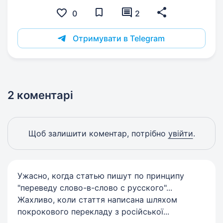
0
2
Отримувати в Telegram
2 коментарі
Щоб залишити коментар, потрібно
увійти
.
Ужасно, когда статью пишут по принципу
"переведу слово-в-слово с русского"...
Жахливо, коли стаття написана шляхом
покрокового перекладу з російської...