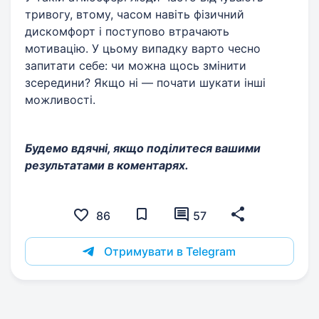
тривогу, втому, часом навіть фізичний
дискомфорт і поступово втрачають
мотивацію. У цьому випадку варто чесно
запитати себе: чи можна щось змінити
зсередини? Якщо ні — почати шукати інші
можливості.
Будемо вдячні, якщо поділитеся вашими
результатами в коментарях.
86
57
Отримувати в Telegram