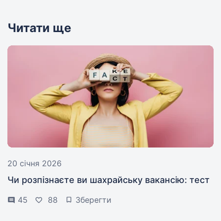
Читати ще
20 січня 2026
Чи розпізнаєте ви шахрайську вакансію: тест
45
88
Зберегти