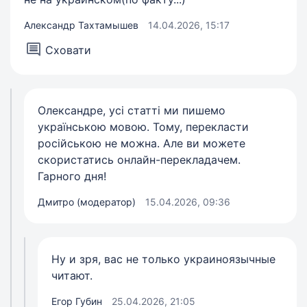
Александр Тахтамышев
14.04.2026, 15:17
Сховати
Олександре, усі статті ми пишемо
українською мовою. Тому, перекласти
російською не можна. Але ви можете
скористатись онлайн-перекладачем.
Гарного дня!
Дмитро (модератор)
15.04.2026, 09:36
Ну и зря, вас не только украиноязычные
читают.
Егор Губин
25.04.2026, 21:05