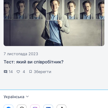
7 листопада 2023
Тест: який ви співробітник?
14
4
Зберегти
Українська