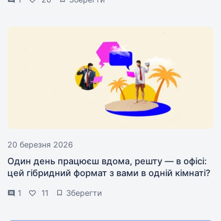
20 березня 2026
Один день працюєш вдома, решту — в офісі:
цей гібридний формат з вами в одній кімнаті?
1
11
Зберегти