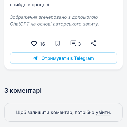
прийде в процесі.
Зображення згенеровано з допомогою
ChatGPT на основі авторського запиту.
16
3
Отримувати в Telegram
3 коментарі
Щоб залишити коментар, потрібно
увійти
.