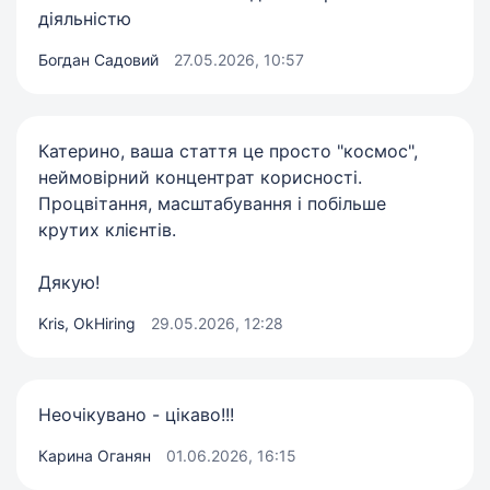
діяльністю
Богдан Садовий
27.05.2026, 10:57
Катерино, ваша стаття це просто "космос",
неймовірний концентрат корисності.
Процвітання, масштабування і побільше
крутих клієнтів.
Дякую!
Kris, OkHiring
29.05.2026, 12:28
Неочікувано - цікаво!!!
Карина Оганян
01.06.2026, 16:15