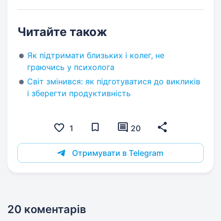
Читайте також
Як підтримати близьких і колег, не
граючись у психолога
Світ змінився: як підготуватися до викликів
і зберегти продуктивність
1
20
Отримувати в Telegram
20 коментарів