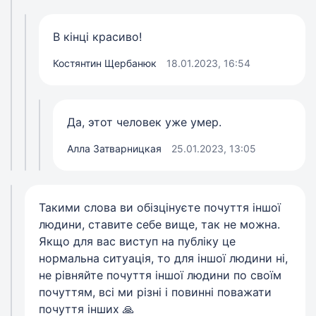
В кінці красиво!
Костянтин Щербанюк
18.01.2023, 16:54
Да, этот человек уже умер.
Алла Затварницкая
25.01.2023, 13:05
Такими слова ви обізцінуєте почуття іншої
людини, ставите себе вище, так не можна.
Якщо для вас виступ на публіку це
нормальна ситуація, то для іншої людини ні,
не рівняйте почуття іншої людини по своїм
почуттям, всі ми різні і повинні поважати
почуття інших 🙏