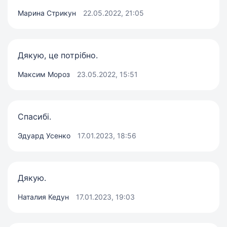
Марина Стрикун
22.05.2022, 21:05
Дякую, це потрібно.
Максим Мороз
23.05.2022, 15:51
Спасибі.
Эдуард Усенко
17.01.2023, 18:56
Дякую.
Наталия Кедун
17.01.2023, 19:03