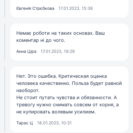
Євгенія Стрєбкова
17.01.2023, 15:36
Немає роботи на таких основах. Ваш
коментар ні до чого.
Анна Ціра
17.01.2023, 19:29
Нет. Это ошибка. Критическая оценка
человека качественно. Польза будет равной
наоборот.
Не стоит путать чувства и обязанности. А
тревогу нужно снимать совсем от корня, а
не купировать волевым усилием.
Тарас Ц
18.01.2023, 10:31