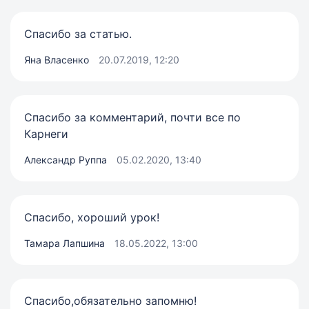
Спасибо за статью.
Яна Власенко
20.07.2019, 12:20
Спасибо за комментарий, почти все по
Карнеги
Александр Руппа
05.02.2020, 13:40
Спасибо, хороший урок!
Тамара Лапшина
18.05.2022, 13:00
Спасибо,обязательно запомню!