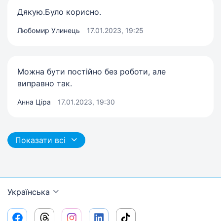
Дякую.Було корисно.
Любомир Улинець
17.01.2023, 19:25
Можна бути постійно без роботи, але
виправно так.
Анна Ціра
17.01.2023, 19:30
Показати всі
Українська