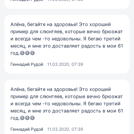
Алёна, бегайте на здоровье! Это хороший
пример для слюнтяев, которые вечно брюзжат
и всегда чем -то недовольны. Я бегаю третий
месяц, и мне это доставляет радость в мои 61
год.😅😅😅
Геннадий Рудой
11.03.2020, 07:39
Алёна, бегайте на здоровье! Это хороший
пример для слюнтяев, которые вечно брюзжат
и всегда чем -то недовольны. Я бегаю третий
месяц, и мне это доставляет радость в мои 61
год.😅😅😅
Геннадий Рудой
11.03.2020, 07:39