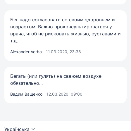
Бег надо согласовать со своим здоровьем и
возрастом. Важно проконсультироваться у
врача, чтоб не рисковать жизнью, суставами и
т.д.
Alexander Verba
11.03.2020, 23:38
Бегать (или гулять) на свежем воздухе
обязательно...
Вадим Ващенко
12.03.2020, 09:00
Українська