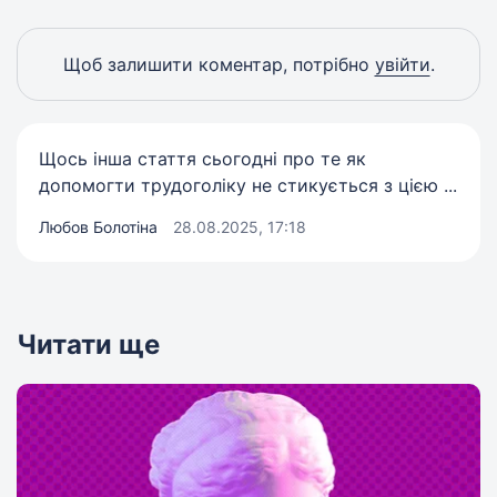
Щоб залишити коментар, потрібно
увійти
.
Щось інша стаття сьогодні про те як
допомогти трудоголіку не стикується з цією ...
Любов Болотіна
28.08.2025, 17:18
Читати ще