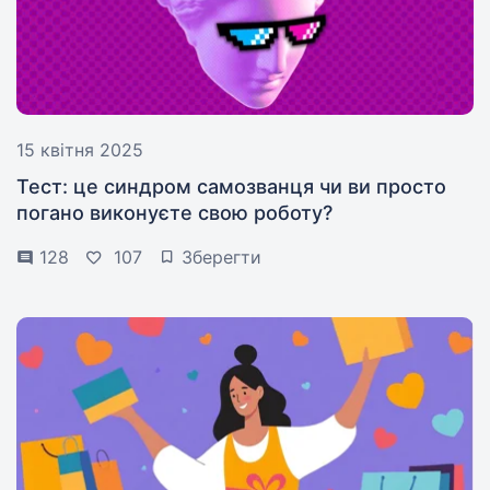
15 квітня 2025
Тест: це синдром самозванця чи ви просто
погано виконуєте свою роботу?
128
107
Зберегти