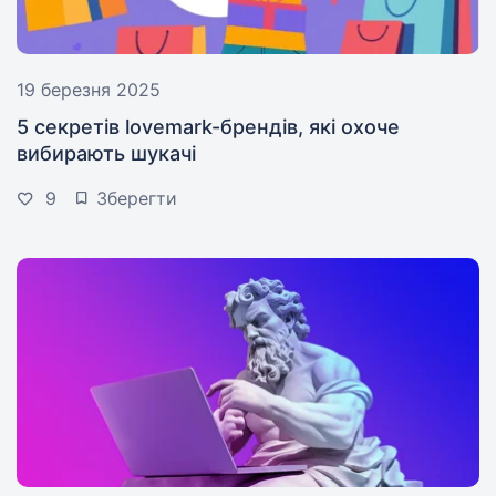
19 березня 2025
5 секретів lovemark-брендів, які охоче
вибирають шукачі
9
Зберегти