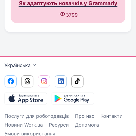
Як адаптують новачків у Grammarly
3799
Українська
Послуги для роботодавців
Про нас
Контакти
Новини Work.ua
Ресурси
Допомога
Умови використання