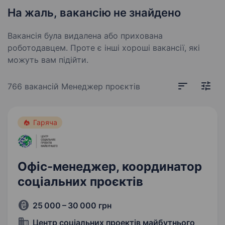
На жаль, вакансію не знайдено
Вакансія була видалена або прихована
роботодавцем. Проте є інші хороші вакансії, які
можуть вам підійти.
766 вакансій
Менеджер проєктів
Гаряча
Офіс-менеджер, координатор
соціальних проєктів
25 000 – 30 000 грн
Центр соціальних проектів майбутнього