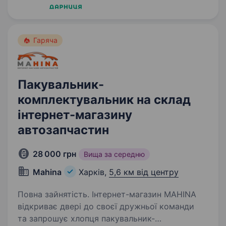
Гаряча
Пакувальник-
комплектувальник на склад
інтернет-магазину
автозапчастин
28 000 грн
Вища за середню
Mahina
Харків,
5,6 км від центру
Повна зайнятість. Інтернет-магазин MAHINA
відкриває двері до своєї дружньої команди
та запрошує хлопця пакувальник-