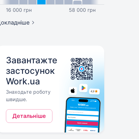
16 000 грн
58 000 грн
окладніше
Завантажте
застосунок
Work.ua
Знаходьте роботу
швидше.
Детальніше