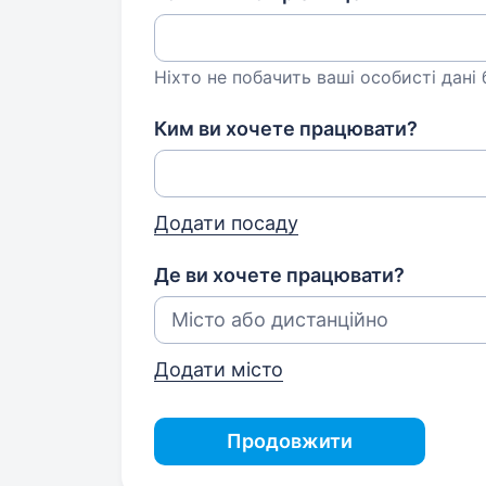
Ніхто не побачить ваші особисті дані
Ким ви хочете працювати?
Додати посаду
Де ви хочете працювати?
Додати місто
Продовжити