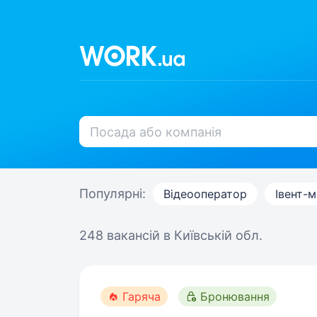
Популярні:
Відеооператор
Івент-
248 вакансій
в Київській обл.
Гаряча
Бронювання