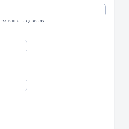
 без вашого дозволу.