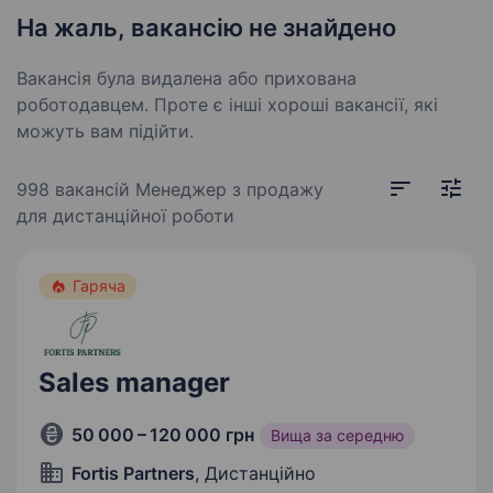
На жаль, вакансію не знайдено
Вакансія була видалена або прихована
роботодавцем. Проте є інші хороші вакансії, які
можуть вам підійти.
998 вакансій
Менеджер з продажу
для дистанційної роботи
Гаряча
Sales manager
50 000 – 120 000 грн
Вища за середню
Fortis Partners
, Дистанційно