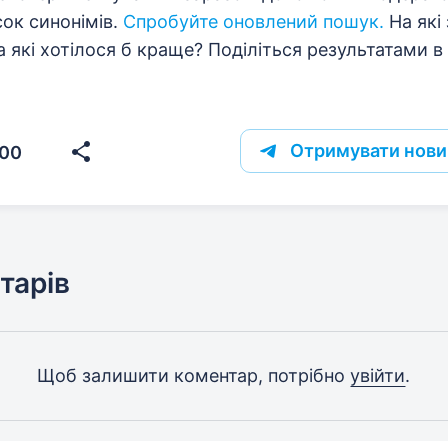
ок синонімів.
Спробуйте оновлений пошук.
На які
а які хотілося б краще? Поділіться результатами в
Отримувати нови
00
тарів
Щоб залишити коментар, потрібно
увійти
.