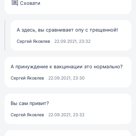
Сховати
А здесь, вы сравнивает опу с трещенной!
Сергей Яковлев
22.09.2021, 23:32
А принуждение к вакцинации это нормально?
Сергей Яковлев
22.09.2021, 23:30
Вы сам привит?
Сергей Яковлев
22.09.2021, 23:32