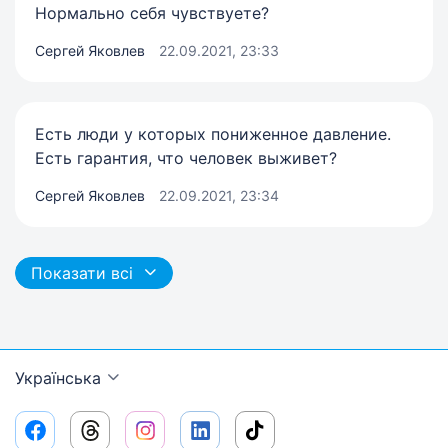
Нормально себя чувствуете?
Сергей Яковлев
22.09.2021, 23:33
Есть люди у которых пониженное давление.
Есть гарантия, что человек выживет?
Сергей Яковлев
22.09.2021, 23:34
Показати всі
Українська