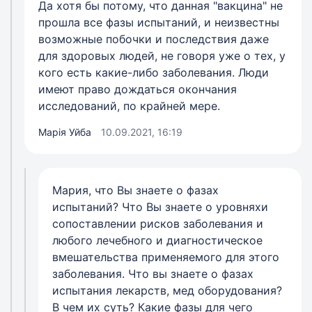
Да хотя бы потому, что данная "вакцина" не
прошла все фазы испытаний, и неизвестны
возможные побочки и последствия даже
для здоровых людей, не говоря уже о тех, у
кого есть какие-либо заболевания. Люди
имеют право дождаться окончания
исследований, по крайней мере.
Марія Уйба
10.09.2021, 16:19
Мария, что Вы знаете о фазах
испытаний? Что Вы знаете о уровняхи
сопоставлении рисков заболевания и
любого лечебного и диагностическое
вмешательства применяемого для этого
заболевания. Что вы знаете о фазах
испытания лекарств, мед оборудования?
В чем их суть? Какие фазы для чего