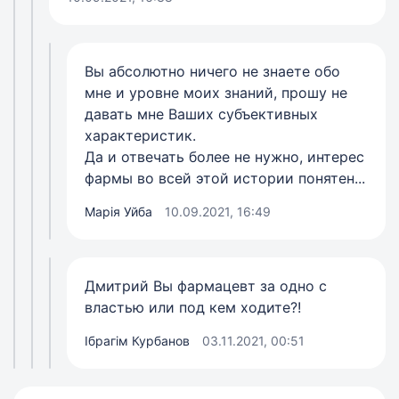
Вы абсолютно ничего не знаете обо
мне и уровне моих знаний, прошу не
давать мне Ваших субъективных
характеристик.
Да и отвечать более не нужно, интерес
фармы во всей этой истории понятен...
Марія Уйба
10.09.2021, 16:49
Дмитрий Вы фармацевт за одно с
властью или под кем ходите?!
Ібрагім Курбанов
03.11.2021, 00:51