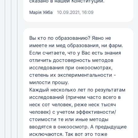
сказано в нашей Конституции.
Марія Уйба
10.09.2021, 16:09
Вы кто по образованию? Явно не
имеете ни мед образования, ни фарм.
Если считаете, что у Вас есть знания
отличить достоверность методов
исследования при онкоосмотрах,
степень их экспериментальности -
милости прошу.
Каждый несколько лет по результатам
исследований (причем часто всего в
неск сот человек, реже неск тысяч
человек) с учетом эффективности/
стоимости те или иные методы
вводятся в онкоосмотр. А предыдущие
исключаются. Так вот это тоже