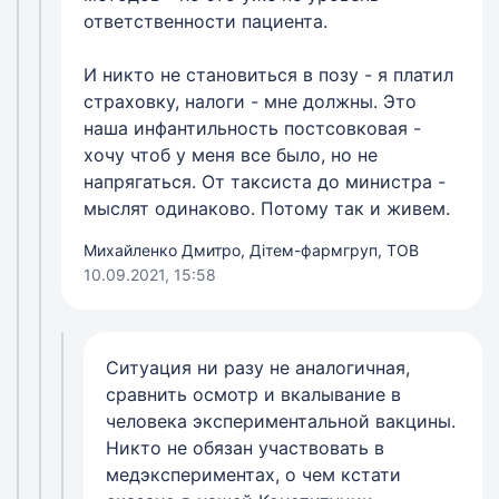
ответственности пациента.
И никто не становиться в позу - я платил
страховку, налоги - мне должны. Это
наша инфантильность постсовковая -
хочу чтоб у меня все было, но не
напрягаться. От таксиста до министра -
мыслят одинаково. Потому так и живем.
Михайленко Дмитро, Дітем-фармгруп, ТОВ
10.09.2021, 15:58
Ситуация ни разу не аналогичная,
сравнить осмотр и вкалывание в
человека экспериментальной вакцины.
Никто не обязан участвовать в
медэкспериментах, о чем кстати