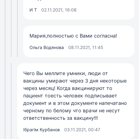
И Т
02.11.2021, 16:08
Мария,полностью с Вами согласна!
Ольга Водянова
08.11.2021, 11:45
Чего Вы меллите умники, люди от
вакцины умирают через 3 дня некоторые
через месяц! Когда вакцинируют то
пациент тоесть человек подписывает
документ и в этом документе напечатано
черному по белому что врачи не несут
ответственность за вакцину!!!
Ібрагім Курбанов
03.11.2021, 00:47