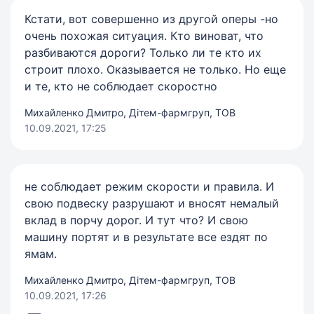
Кстати, вот совершенно из другой оперы -но
очень похожая ситуация. Кто виноват, что
разбиваются дороги? Только ли те кто их
строит плохо. Оказывается не только. Но еще
и те, кто не соблюдает скоростно
Михайленко Дмитро, Дітем-фармгруп, ТОВ
10.09.2021, 17:25
не соблюдает режим скорости и правила. И
свою подвеску разрушают и вносят немалый
вклад в порчу дорог. И тут что? И свою
машину портят и в результате все ездят по
ямам.
Михайленко Дмитро, Дітем-фармгруп, ТОВ
10.09.2021, 17:26