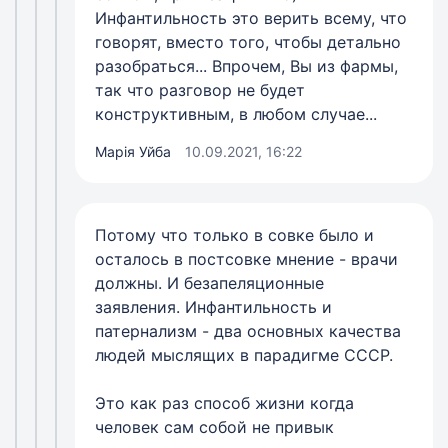
Инфантильность это верить всему, что
говорят, вместо того, чтобы детально
разобраться... Впрочем, Вы из фармы,
так что разговор не будет
конструктивным, в любом случае...
Марія Уйба
10.09.2021, 16:22
Потому что только в совке было и
осталось в постсовке мнение - врачи
должны. И безапеляционные
заявления. Инфантильность и
патернализм - два основных качества
людей мыслящих в парадигме СССР.
Это как раз способ жизни когда
человек сам собой не привык