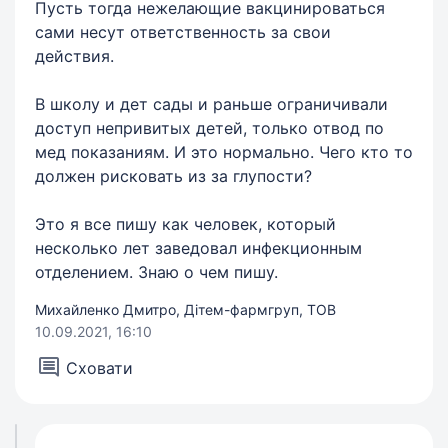
Пусть тогда нежелающие вакцинироваться
сами несут ответственность за свои
действия.
В школу и дет сады и раньше ограничивали
доступ непривитых детей, только отвод по
мед показаниям. И это нормально. Чего кто то
должен рисковать из за глупости?
Это я все пишу как человек, который
несколько лет заведовал инфекционным
отделением. Знаю о чем пишу.
Михайленко Дмитро, Дітем-фармгруп, ТОВ
10.09.2021, 16:10
Сховати