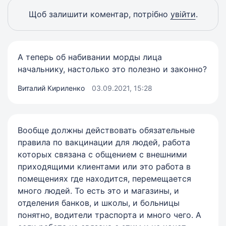
Щоб залишити коментар, потрібно
увійти
.
А теперь об набивании морды лица
начальнику, настолько это полезно и законно?
Виталий Кириленко
03.09.2021, 15:28
Вообще должны действовать обязательные
правила по вакцинации для людей, работа
которых связана с общением с внешними
приходящими клиентами или это работа в
помещениях где находится, перемещается
много людей. То есть это и магазины, и
отделения банков, и школы, и больницы
понятно, водители траспорта и много чего. А