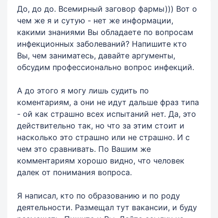
До, до до. Всемирный заговор фармы))) Вот о
чем же я и сутую - нет же информации,
какими знаниями Вы обладаете по вопросам
инфекционных заболеваний? Напишите кто
Вы, чем заниматесь, давайте аргументы,
обсудим профессионально вопрос инфекций.
А до этого я могу лишь судить по
коментариям, а они не идут дальше фраз типа
- ой как страшно всех испытаний нет. Да, это
действительно так, но что за этим стоит и
насколько это страшно или не страшно. И с
чем это сравнивать. По Вашим же
комментариям хорошо видно, что человек
далек от понимания вопроса.
Я написал, кто по образованию и по роду
деятельности. Размещал тут вакансии, и буду