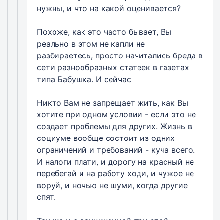
нужны, и что на какой оценивается?
Похоже, как это часто бывает, Вы
реально в этом не капли не
разбираетесь, просто начитались бреда в
сети разнообразных статеек в газетах
типа Бабушка. И сейчас
Никто Вам не запрещает жить, как Вы
хотите при одном условии - если это не
создает проблемы для других. Жизнь в
социуме вообще состоит из одних
ограничений и требований - куча всего.
И налоги плати, и дорогу на красный не
перебегай и на работу ходи, и чужое не
воруй, и ночью не шуми, когда другие
спят.