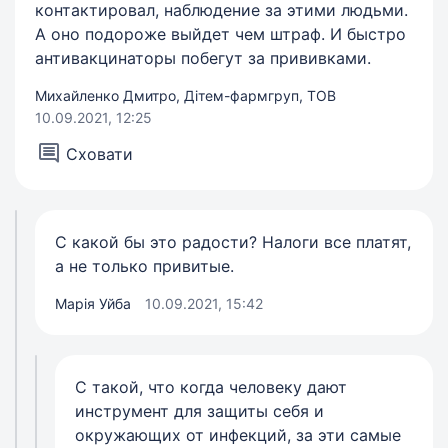
контактировал, наблюдение за этими людьми.
А оно подороже выйдет чем штраф. И быстро
антивакцинаторы побегут за прививками.
Михайленко Дмитро, Дітем-фармгруп, ТОВ
10.09.2021, 12:25
Сховати
С какой бы это радости? Налоги все платят,
а не только привитые.
Марія Уйба
10.09.2021, 15:42
С такой, что когда человеку дают
инструмент для защиты себя и
окружающих от инфекций, за эти самые