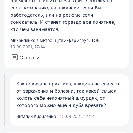
размещать. Пишите и Вы. Дайте ссылку на
свою компанию, на вакансии, если Вы
работодатель, или на резюме если
соискатель. И станет гораздо все понятнее,
кто чем занимается.
Михайленко Дмитро, Дітем-фармгруп, ТОВ
10.09.2021, 17:14
Сховати
Как показала практика, вакцина не спасает
от заражения и болезни, так какой смысл
колоть себе непонятный шмурдяк, от
которого можно ещё и дуба врезать?
Виталий Кириленко
15.09.2021, 14:14