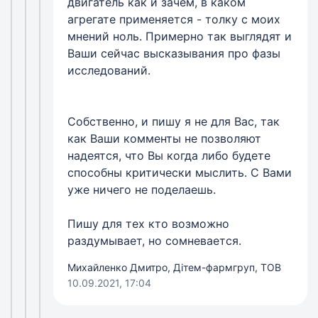
двигатель как и зачем, в каком
агрегате применяется - толку с моих
мнений ноль. Примерно так выглядят и
Ваши сейчас высказывания про фазы
исследований.
Собственно, и пишу я не для Вас, так
как Ваши комменты не позволяют
надеятся, что Вы когда либо будете
способны критически мыслить. С Вами
уже ничего не поделаешь.
Пишу для тех кто возможно
раздумывает, но сомневается.
Михайленко Дмитро, Дітем-фармгруп, ТОВ
10.09.2021, 17:04