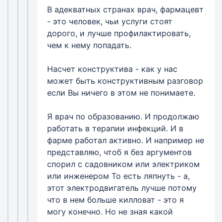
В адекватных странах врач, фармацевт
- это человек, чьи услуги стоят
дорого, и лучше профилактировать,
чем к нему попадать.
Насчет конструктива - как у нас
может быть конструктивным разговор
если Вы ничего в этом не понимаете.
Я врач по образованию. И продолжаю
работать в терапии инфекций. И в
фарме работал активно. И например не
представляю, чтоб я без аргументов
спорил с садовником или электриком
или инженером То есть ляпнуть - а,
этот электродвигатель лучше потому
что в нем больше килловат - это я
могу конечно. Но не зная какой