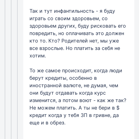
Так и тут инфантильность - я буду
играть со своим здоровьем, со
здоровьем других, буду рисковать его
повредить, но оплачивать это должен
кто то. Кто? Родителей нет, мы уже
все взрослые. Но платить за себя не
хотим.
То же самое происходит, когда люди
берут кредиты, особенно в
иностранной валюте, не думая, чем
они будут отдавать когда курс
изменится, а потом воют - как же так?
Не можем платить. А ты не бери в $
кредит когда у тебя ЗП в гривне, да
еще и в обрез.