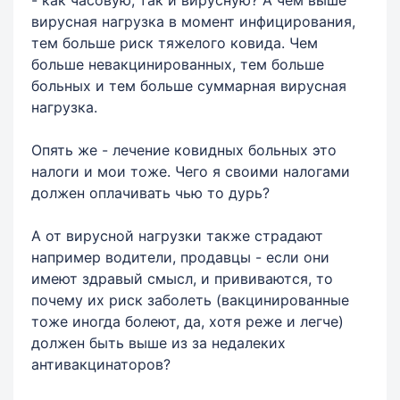
вирусная нагрузка в момент инфицирования,
тем больше риск тяжелого ковида. Чем
больше невакцинированных, тем больше
больных и тем больше суммарная вирусная
нагрузка.
Опять же - лечение ковидных больных это
налоги и мои тоже. Чего я своими налогами
должен оплачивать чью то дурь?
А от вирусной нагрузки также страдают
например водители, продавцы - если они
имеют здравый смысл, и прививаются, то
почему их риск заболеть (вакцинированные
тоже иногда болеют, да, хотя реже и легче)
должен быть выше из за недалеких
антивакцинаторов?