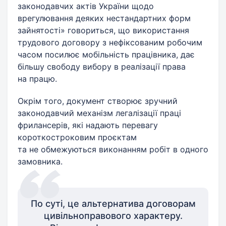
законодавчих актів України щодо
врегулювання деяких нестандартних форм
зайнятості» говориться, що використання
трудового договору з нефіксованим робочим
часом посилює мобільність працівника, дає
більшу свободу вибору в реалізації права
на працю.
Окрім того, документ створює зручний
законодавчий механізм легалізації праці
фрилансерів, які надають перевагу
короткостроковим проєктам
та не обмежуються виконанням робіт в одного
​замовника.
По суті, це альтернатива договорам
цивільноправового характеру.