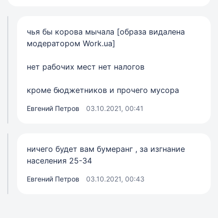
чья бы корова мычала [образа видалена
модератором Work.ua]
нет рабочих мест нет налогов
кроме бюджетников и прочего мусора
Евгений Петров
03.10.2021, 00:41
ничего будет вам бумеранг , за изгнание
населения 25-34
Евгений Петров
03.10.2021, 00:43