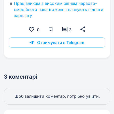
Працівникам з високим рівнем нервово-
емоційного навантаження планують підняти
зарплату
0
3
Отримувати в Telegram
3 коментарі
Щоб залишити коментар, потрібно
увійти
.