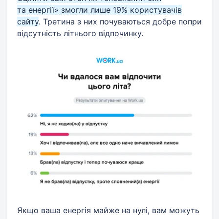
та енергії» змогли лише 19% користувачів
сайту
. Третина з них почуваються добре попри
відсутність літнього відпочинку.
Якщо ваша енергія майже на нулі, вам можуть