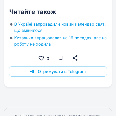
Читайте також
В Україні запровадили новий календар свят:
що змінилося
Китаянка «працювала» на 16 посадах, але на
роботу не ходила
0
Отримувати в Telegram