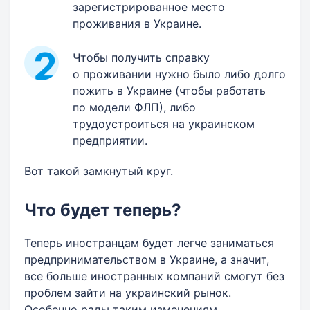
зарегистрированное место
проживания в Украине.
Чтобы получить справку
о проживании нужно было либо долго
пожить в Украине (чтобы работать
по модели ФЛП), либо
трудоустроиться на украинском
предприятии.
Вот такой замкнутый круг.
Что будет теперь?
Теперь иностранцам будет легче заниматься
предпринимательством в Украине, а значит,
все больше иностранных компаний смогут без
проблем зайти на украинский рынок.
Особенно рады таким изменениям