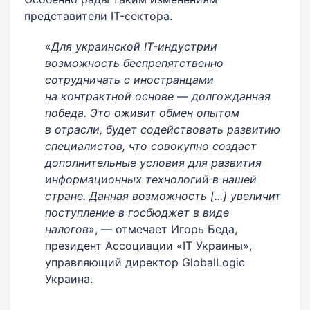
представители IT-сектора.
«
Для украинской IT-индустрии
возможность беспрепятственно
сотрудничать с иностранцами
на контрактной основе — долгожданная
победа. Это оживит обмен опытом
в отрасли, будет содействовать развитию
специалистов, что совокупно создаст
дополнительные условия для развития
информационных технологий в нашей
стране. Данная возможность [...] увеличит
поступление в госбюджет в виде
налогов
», — отмечает Игорь Беда,
президент Ассоциации «IT Украины»,
управляющий директор GlobalLogic
Украина.