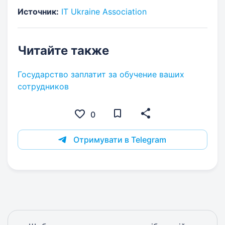
Источник:
IT Ukraine Association
Читайте также
Государство заплатит за обучение ваших
сотрудников
0
Отримувати в Telegram