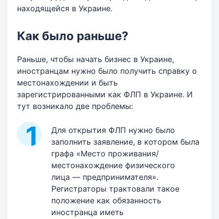
находящейся в Украине.
Как было раньше?
Раньше, чтобы начать бизнес в Украине,
иностранцам нужно было получить справку о
местонахождении и быть
зарегистрированными как ФЛП в Украине. И
тут возникало две проблемы:
Для открытия ФЛП нужно было
заполнить заявление, в котором была
графа «Место проживания/
местонахождение физического
лица — предпринимателя».
Регистраторы трактовали такое
положение как обязанность
иностранца иметь