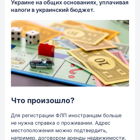
Украине на общих основаниях, уплачивая
налоги в украинский бюджет.
Что произошло?
Для регистрации ФЛП иностранцам больше
не нужна справка о проживании. Адрес
местоположения можно подтвердить,
например, договором аренды недвижимости,