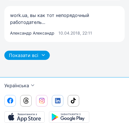
work.ua, вы как тот непорядочный
работодатель...
Александр Александр
10.04.2018, 22:11
Показати всі
Українська