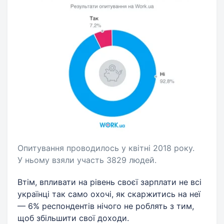
Опитування проводилось у квітні 2018 року.
У ньому взяли участь 3829 людей.
Втім, впливати на рівень своєї зарплати не всі
українці так само охочі, як скаржитись на неї
— 6% респондентів нічого не роблять з тим,
щоб збільшити свої доходи.