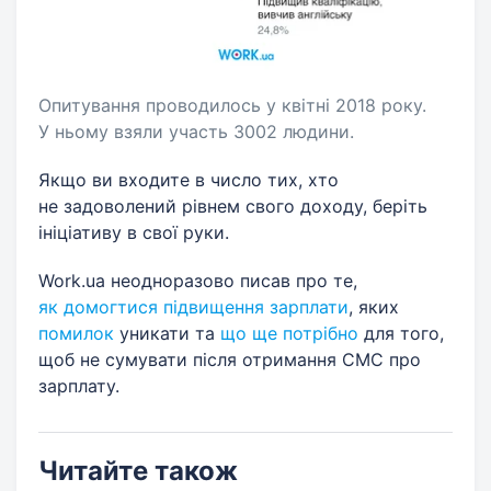
Опитування проводилось у квітні 2018 року.
У ньому взяли участь 3002 людини.
Якщо ви входите в число тих, хто
не задоволений рівнем свого доходу, беріть
ініціативу в свої руки.
Work.ua неодноразово писав про те,
як домогтися підвищення зарплати
, яких
помилок
уникати та
що ще потрібно
для того,
щоб не сумувати після отримання СМС про
зарплату.
Читайте також