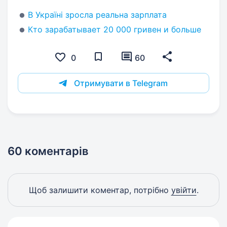
В Україні зросла реальна зарплата
Кто зарабатывает 20 000 гривен и больше
0
60
Отримувати в Telegram
60 коментарів
Щоб залишити коментар, потрібно
увійти
.