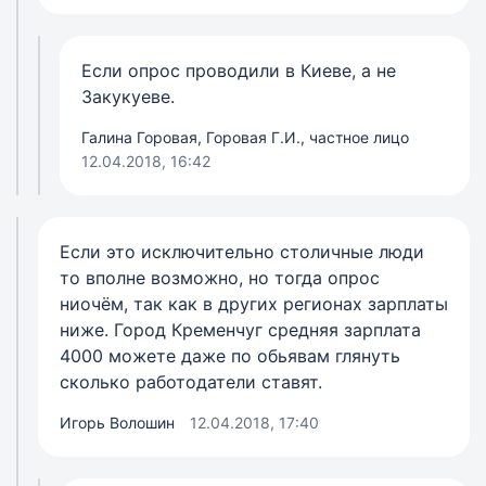
Если опрос проводили в Киеве, а не
Закукуеве.
Галина Горовая, Горовая Г.И., частное лицо
12.04.2018, 16:42
Если это исключительно столичные люди
то вполне возможно, но тогда опрос
ниочём, так как в других регионах зарплаты
ниже. Город Кременчуг средняя зарплата
4000 можете даже по обьявам глянуть
сколько работодатели ставят.
Игорь Волошин
12.04.2018, 17:40