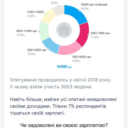
Опитування проводилось у квітні 2018 року.
У ньому взяли участь 3003 людини.
Навіть більше, майже усі опитані незадоволені
своїми доходами. Тільки 7% респондентів
тішаться своїй зарплаті.