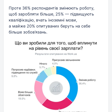
Проте 36% респондентів змінюють роботу,
щоб заробляти більше, 25% — підвищують
кваліфікацію, вчать іноземні мови,
а майже 20% опитуваних беруть на себе
більше зобов’язань.