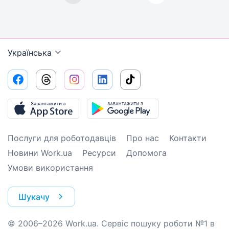
Українська
Послуги для роботодавців
Про нас
Контакти
Новини Work.ua
Ресурси
Допомога
Умови використання
Шукачу
© 2006–2026 Work.ua. Сервіс пошуку роботи №1 в