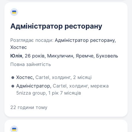
Адміністратор ресторану
Розглядає посади:
Адміністратор ресторану,
Хостес
Юлія
,
26 років
,
Микуличин, Яремче, Буковель
Повна зайнятість
Хостес,
Cartel, холдинг, 2 місяці
Адміністратор,
Cartel, холдинг, мережа
5nizza group, 1 рік 7 місяців
22 години тому