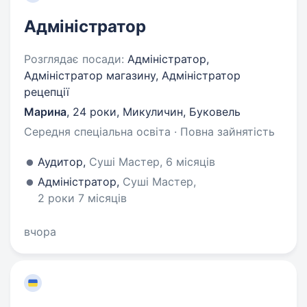
Адміністратор
Розглядає посади:
Адміністратор,
Адміністратор магазину, Адміністратор
рецепції
Марина
,
24 роки
,
Микуличин, Буковель
Середня спеціальна освіта · Повна зайнятість
Аудитор,
Суші Мастер, 6 місяців
Адміністратор,
Суші Мастер,
2 роки 7 місяців
вчора