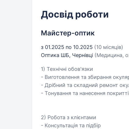
Досвід роботи
Майстер-оптик
з 01.2025 по 10.2025
(10 місяців)
Оптика ШБ, Чернівці
(Медицина, о
1) Технічні обов'язки
- Виготовлення та збирання окуля
- Дрібний та складний ремонт оку
- Тонування та нанесення покритті
2) Робота з клієнтами
- Консультація та підбір