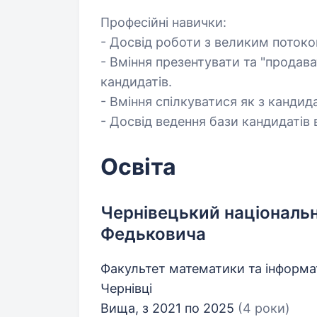
Професійні навички:
- Досвід роботи з великим потоко
- Вміння презентувати та "продава
кандидатів.
- Вміння спілкуватися як з кандид
- Досвід ведення бази кандидатів
Освіта
Чернівецький національн
Федьковича
Факультет математики та інформат
Чернівці
Вища, з 2021 по 2025
(4 роки)