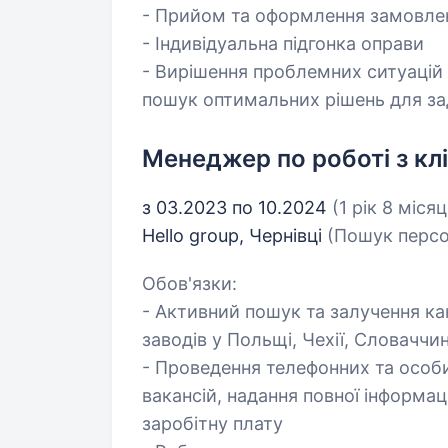
- Прийом та оформлення замовле
- Індивідуальна підгонка оправи
- Вирішення проблемних ситуацій 
пошук оптимальних рішень для за
Менеджер по роботі з кл
з 03.2023 по 10.2024
(1 рік 8 місяц
Hello group, Чернівці
(Пошук персо
Обов'язки:
- Активний пошук та залучення кан
заводів у Польщі, Чехії, Словаччин
- Проведення телефонних та особи
вакансій, надання повної інформац
заробітну плату