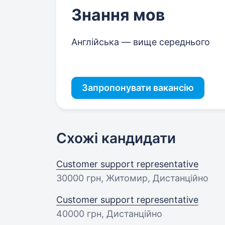
Знання мов
Англійська — вище середнього
Запропонувати вакансію
Схожі кандидати
Customer support representative
30000 грн
, Житомир, Дистанційно
Customer support representative
40000 грн
, Дистанційно