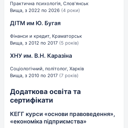
Практична психологія, Слов'янськ
Вища, з 2022 по 2026
(4 роки)
ДІТМ им Ю. Бугая
Фінанси и кредит, Краматорськ
Вища, з 2012 по 2017
(5 років)
ХНУ им. В.Н. Каразіна
Соціологічний, політолог, Харків
Вища, з 2010 по 2017
(7 років)
Додаткова освіта та
сертифікати
КЕГГ курси «основи правоведення»,
«економіка підприємства»