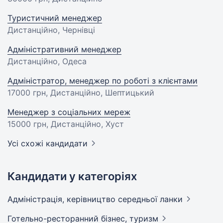
Туристичний менеджер
Дистанційно, Чернівці
Адміністративний менеджер
Дистанційно, Одеса
Адміністратор, менеджер по роботі з клієнтами
17000 грн
, Дистанційно, Шептицький
Менеджер з соціальних мереж
15000 грн
, Дистанційно, Хуст
Усі схожі кандидати
Кандидати у категоріях
Адмiнiстрацiя, керівництво середньої
ланки
Готельно-ресторанний бізнес,
туризм