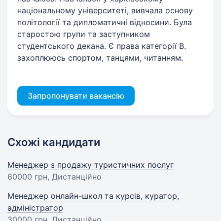
національному університеті, вивчала основу
політології та дипломатичні відносини. Була
старостою групи та заступником
студентського декана. Є права категорії В.
захоплююсь спортом, танцями, читанням.
Запропонувати вакансію
Схожі кандидати
Менеджер з продажу туристичних послуг
60000 грн
, Дистанційно
Менеджер онлайн-школ та курсів, куратор,
адміністратор
30000 грн
, Дистанційно