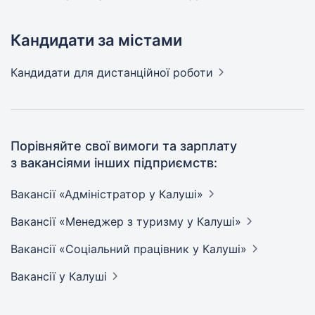
Кандидати за містами
Кандидати
для дистанційної роботи
Порівняйте свої вимоги та зарплату
з вакансіями інших підприємств:
Вакансії «Адміністратор у
Калуші»
Вакансії «Менеджер з туризму у
Калуші»
Вакансії «Соціальний працівник у
Калуші»
Вакансії
у Калуші