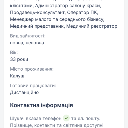
клієнтами, Адміністратор салону краси,
Продавець-консультант, Оператор ПК,
Менеджер малого та середнього бізнесу,
Медичний представник, Медичний реєстратор
Вид зайнятості:
повна, неповна
Вік:
33 роки
Місто проживання:
Калуш
Готовий працювати:
Дистанційно
Контактна інформація
Шукач вказав телефон
та ел. пошту.
Прізвище, контакти та світлина доступні