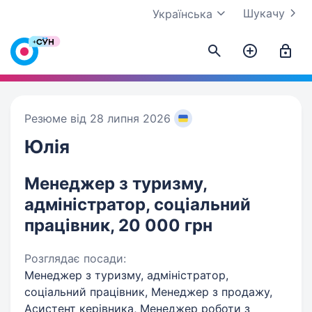
Шукачу
Українська
Резюме від 28 липня 2026
Юлія
Менеджер з туризму,
адміністратор, соціальний
працівник, 20 000 грн
Розглядає посади:
Менеджер з туризму, адміністратор,
соціальний працівник, Менеджер з продажу,
Асистент керівника, Менеджер роботи з