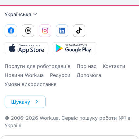
Українська
Послуги для роботодавців
Про нас
Контакти
Новини Work.ua
Ресурси
Допомога
Умови використання
Шукачу
© 2006–2026 Work.ua. Сервіс пошуку роботи №1 в
Україні.