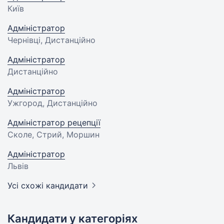
Київ
Адміністратор
Чернівці, Дистанційно
Адміністратор
Дистанційно
Адміністратор
Ужгород, Дистанційно
Адміністратор рецепції
Сколе, Стрий, Моршин
Адміністратор
Львів
Усі схожі кандидати
Кандидати у категоріях