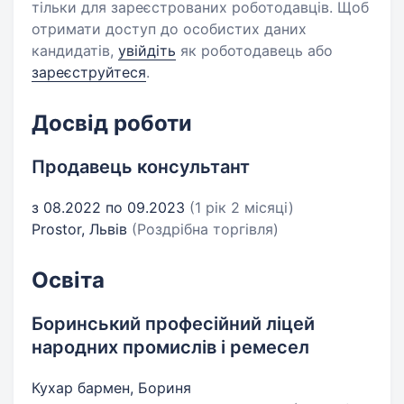
тільки для зареєстрованих роботодавців. Щоб
отримати доступ до особистих даних
кандидатів,
увійдіть
як роботодавець або
зареєструйтеся
.
Досвід роботи
Продавець консультант
з 08.2022 по 09.2023
(1 рік 2 місяці)
Prostor, Львів
(Роздрібна торгівля)
Освіта
Боринський професійний ліцей
народних промислів і ремесел
Кухар бармен, Бориня