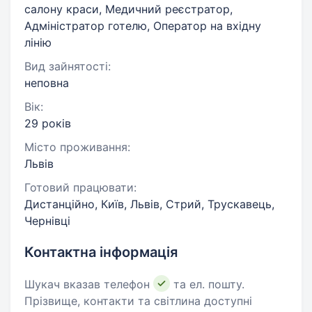
салону краси, Медичний реєстратор,
Адміністратор готелю, Оператор на вхідну
лінію
Вид зайнятості:
неповна
Вік:
29 років
Місто проживання:
Львів
Готовий працювати:
Дистанційно, Київ, Львів, Стрий, Трускавець,
Чернівці
Контактна інформація
Шукач вказав телефон
та ел. пошту.
Прізвище, контакти та світлина доступні