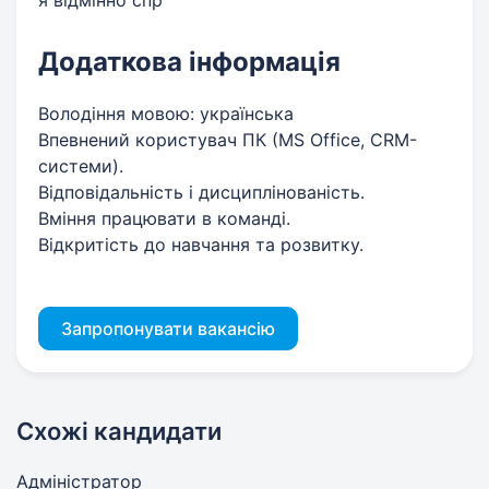
я відмінно спр
Додаткова інформація
Володіння мовою: українська
Впевнений користувач ПК (MS Office, CRM-
системи).
Відповідальність і дисциплінованість.
Вміння працювати в команді.
Відкритість до навчання та розвитку.
Запропонувати вакансію
Схожі кандидати
Адміністратор