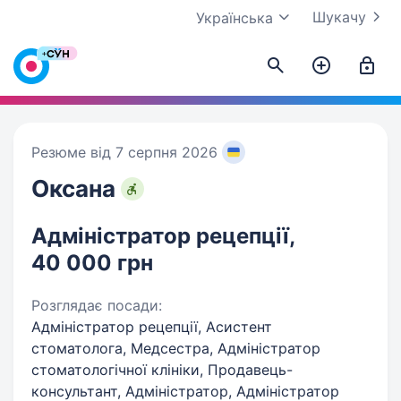
Шукачу
Українська
Резюме від 7 серпня 2026
Оксана
Адміністратор рецепції,
40 000 грн
Розглядає посади:
Адміністратор рецепції, Асистент
стоматолога, Медсестра, Адміністратор
стоматологічної клініки, Продавець-
консультант, Адміністратор, Адміністратор