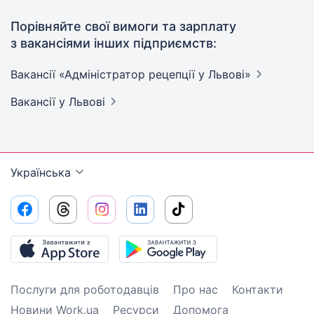
Порівняйте свої вимоги та зарплату
з вакансіями інших підприємств:
Вакансії «Адміністратор рецепції у
Львові»
Вакансії
у Львові
Українська
Послуги для роботодавців
Про нас
Контакти
Новини Work.ua
Ресурси
Допомога