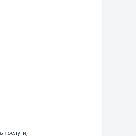
ь послуги,