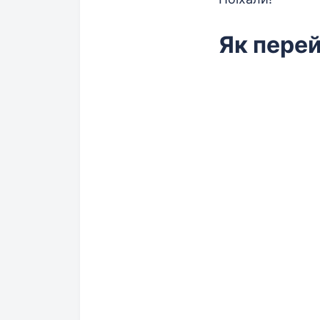
Як пере