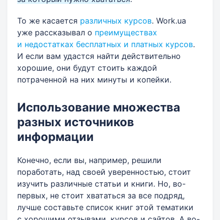
То же касается
различных курсов
. Work.ua
уже рассказывал о
преимуществах
и недостатках бесплатных и платных курсов
.
И если вам удастся найти действительно
хорошие, они будут стоить каждой
потраченной на них минуты и копейки.
Использование множества
разных источников
информации
Конечно, если вы, например, решили
поработать, над своей уверенностью, стоит
изучить различные статьи и книги. Но, во-
первых, не стоит хвататься за все подряд,
лучше составьте список книг этой тематики
с хорошими отзывами, курсов и сайтов. А во-