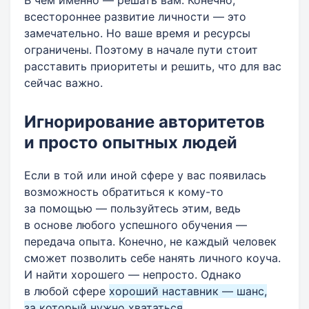
всестороннее развитие личности — это
замечательно. Но ваше время и ресурсы
ограничены. Поэтому в начале пути стоит
расставить приоритеты и решить, что для вас
сейчас важно.
Игнорирование авторитетов
и просто опытных людей
Если в той или иной сфере у вас появилась
возможность обратиться к кому-то
за помощью — пользуйтесь этим, ведь
в основе любого успешного обучения —
передача опыта. Конечно, не каждый человек
сможет позволить себе нанять личного коуча.
И найти хорошего — непросто. Однако
в любой сфере
хороший наставник — шанс,
за который нужно хвататься
.