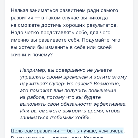
Нельзя заниматься развитием ради самого
развития — в таком случае вы никогда
не сможете достичь хороших результатов.
Надо четко представлять себе, для чего
именно вы развиваете себя. Подумайте, что
вы хотели бы изменить в себе или своей
жизни и почему?
Например, вы совершенно не умеете
управлять своим временем и хотите этому
научиться? Супер! Но зачем? Возможно,
это поможет вам получить повышение
на работе, потому что вы будете
выполнять свои обязанности эффективнее.
Или вы сможете выкроить время, чтобы
заниматься любимым хобби.
Цель саморазвития — быть лучше, чем вчера
.
В чем именно — решать вам. Конечно,