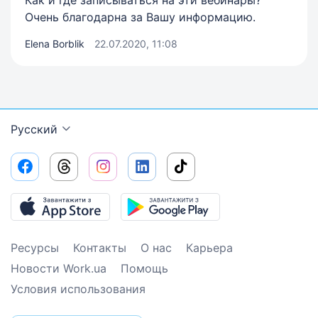
Очень благодарна за Вашу информацию.
Elena Borblik
22.07.2020, 11:08
Русский
Ресурсы
Контакты
О нас
Карьера
Новости Work.ua
Помощь
Условия использования