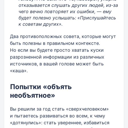
отказывается слушать других людей, из-за
чего вечно повторяет их ошибки, — ему
будет полезно услышать: «Прислушайтесь
к советам других».
Два противоположных совета, которые могут
быть полезны в правильном контексте.
Но если вы будете просто хватать куски
разрозненной информации из различных
источников, в вашей голове может быть
«каша».
Попытки «объять
необъятное»
Вы решили за год стать «сверхчеловеком»
и пытаетесь развиваться во всем, к чему
«дотянулись»: стать увереннее, избавиться