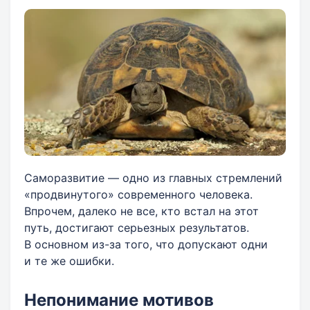
Саморазвитие — одно из главных стремлений
«продвинутого» современного человека.
Впрочем, далеко не все, кто встал на этот
путь, достигают серьезных результатов.
В основном из-за того, что допускают одни
и те же ошибки.
Непонимание мотивов