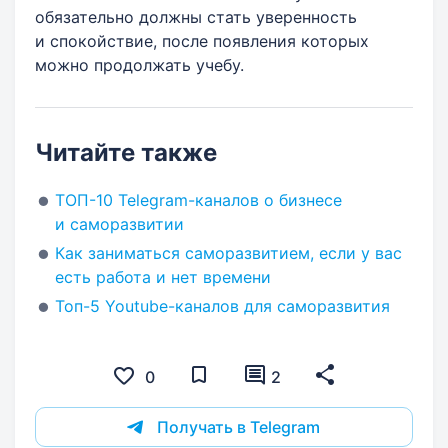
обязательно должны стать уверенность
и спокойствие, после появления которых
можно продолжать учебу.
Читайте также
ТОП-10 Telegram-каналов о бизнесе
и саморазвитии
Как заниматься саморазвитием, если у вас
есть работа и нет времени
Топ-5 Youtube-каналов для саморазвития
0
2
Получать в Telegram