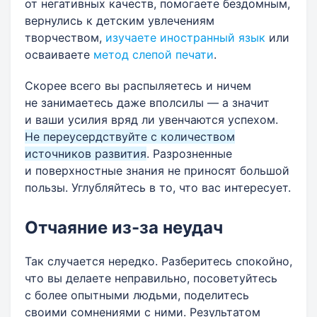
от негативных качеств, помогаете бездомным,
вернулись к детским увлечениям
творчеством,
изучаете иностранный язык
или
осваиваете
метод слепой печати
.
Скорее всего вы распыляетесь и ничем
не занимаетесь даже вполсилы — а значит
и ваши усилия вряд ли увенчаются успехом.
Не переусердствуйте с количеством
источников развития
. Разрозненные
и поверхностные знания не приносят большой
пользы. Углубляйтесь в то, что вас интересует.
Отчаяние из-за неудач
Так случается нередко. Разберитесь спокойно,
что вы делаете неправильно, посоветуйтесь
с более опытными людьми, поделитесь
своими сомнениями с ними. Результатом