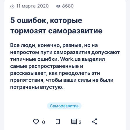
11 марта 2020
8680
5 ошибок, которые
тормозят саморазвитие
Все люди, конечно, разные, но на
непростом пути саморазвития допускают
типичные ошибки. Work.ua выделил
самые распространенные и
рассказывает, как преодолеть эти
препятствия, чтобы ваши силы не были
потрачены впустую.
Саморазвитие
0
2