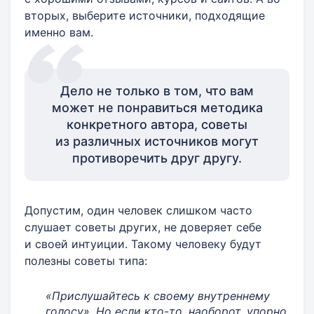
вторых, выберите источники, подходящие
именно вам.
Дело не только в том, что вам
может не понравиться методика
конкретного автора, советы
из различных источников могут
противоречить друг другу.
Допустим, один человек слишком часто
слушает советы других, не доверяет себе
и своей интуиции. Такому человеку будут
полезны советы типа:
«Прислушайтесь к своему внутреннему
голосу». Но если кто-то, наоборот, упорно