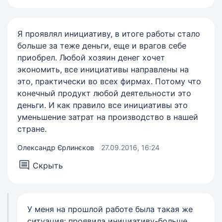
Я проявлял инициативу, в итоге работы стало
больше за теже деньги, еще и врагов себе
приобрел. Любой хозяин денег хочет
экономить, все инициативы направлены на
это, практически во всех фирмах. Потому что
конечный продукт любой деятельности это
деньги. И как правило все инициативы это
уменьшение затрат на производство в нашей
стране.
Олександр Єрлинєков
27.09.2016, 16:24
Скрыть
У меня на прошлой работе была такая же
ситуация: проявила инициативу-больше