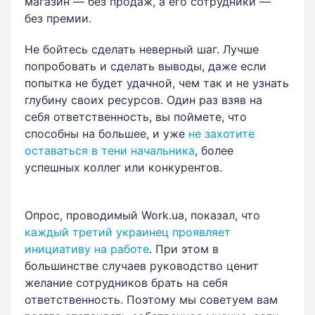
магазин — без продаж, а его сотрудники —
без премии.
Не бойтесь сделать неверный шаг. Лучше
попробовать и сделать выводы, даже если
попытка не будет удачной, чем так и не узнать
глубину своих ресурсов. Один раз взяв на
себя ответственность, вы поймете, что
способны на большее, и уже
не захотите
оставаться в тени начальника
, более
успешных коллег или конкурентов.
Опрос, проводимый Work.ua, показал, что
каждый третий украинец проявляет
инициативу на работе
. При этом в
большинстве случаев руководство ценит
желание сотрудников брать на себя
ответственность. Поэтому мы советуем вам