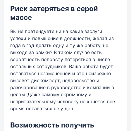
Риск затеряться в серой
массе
Вы не претендуете ни на какие заслуги,
успехи и повышение в должности, желая из
года в год делать одну и ту же работу, не
выходя за рамки? В таком случае есть
вероятность попросту потеряться в числе
остальных сотрудников. Ваша работа будет
оставаться незамеченной и это неизбежно
вызовет дискомфорт, недовольство и
разочарование в руководстве и компании в
целом. Даже самому скромному и
непритязательному человеку не хочется все
время оставаться не у дел.
Возможность получить