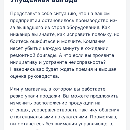
Представьте себе ситуацию, что на вашем
предприятии остановилось производство из-
за вышедшего из строя оборудования. Как
инженер вы знаете, как исправить поломку, но
боитесь ошибиться и молчите. Компания
несет убытки каждую минуту в ожидании
ремонтной бригады. А что если вы проявите
инициативу и устраните неисправность?
Наверняка вас будет ждать премия и высшая
оценка руководства.
Или у магазина, в котором вы работаете,
резко упали продажи. Вы можете предложить
изменить расположение продукции на
стендах, усовершенствовать тактику общения
с потенциальными покупателями. Промолчав,
вы останетесь без внимания управляющего,