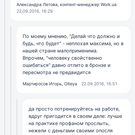
Александра Летова, контент-менеджер Work.ua
22.09.2016, 16:29
По моему мнению, "Делай что должно и
будь, что будет" - неплохая максима, но в
нашей стране малоприменима.
Впрочем, "человеку свойственно
ошибаться" давно отлито в бронзе и
пересмотра не предвидится
Мартиросов Игорь, Olteya
22.09.2016, 16:51
да просто потренируйтесь на работе,
вдруг пригодится в своем деле: лучше
на практике профаном прослыть,
нежели с деньгами своими опосля