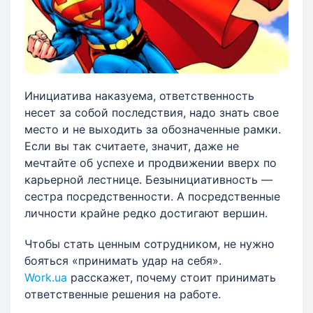
Инициатива наказуема, ответственность
несет за собой последствия, надо знать свое
место и не выходить за обозначенные рамки.
Если вы так считаете, значит, даже не
мечтайте об успехе и продвижении вверх по
карьерной лестнице. Безынициативность —
сестра посредственности. А посредственные
личности крайне редко достигают вершин.
Чтобы стать ценным сотрудником, не нужно
бояться «принимать удар на себя».
Work.ua
расскажет, почему стоит принимать
ответственные решения на работе.