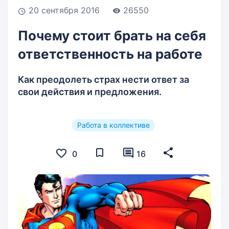
20 сентября 2016
26550
Почему стоит брать на себя
ответственность на работе
Как преодолеть страх нести ответ за
свои действия и предложения.
Работа в коллективе
0
16