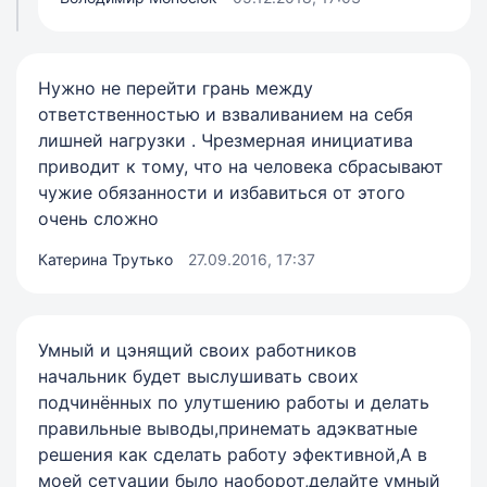
Нужно не перейти грань между
ответственностью и взваливанием на себя
лишней нагрузки . Чрезмерная инициатива
приводит к тому, что на человека сбрасывают
чужие обязанности и избавиться от этого
очень сложно
Катерина Трутько
27.09.2016, 17:37
Умный и цэнящий своих работников
начальник будет выслушивать своих
подчинённых по улутшению работы и делать
правильные выводы,принемать адэкватные
решения как сделать работу эфективной,А в
моей сетуации было наоборот,делайте умный