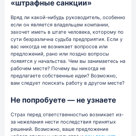
«штрафные санкции»
Вряд ли какой-нибудь руководитель, особенно
если он является владельцем компании,
захочет иметь в штате человека, которому по
сути безразлична судьба предприятия. Если у
вас никогда не возникает вопросов или
предложений, рано или поздно вопросы
появятся у начальства. Чем вы занимаетесь на
рабочем месте? Почему вы никогда не
предлагаете собственные идеи? Возможно,
вам следует поискать работу в другом месте?
Не попробуете — не узнаете
Страх перед ответственностью возникает из-
за нежелания нести последствия принятых
решений. Возможно, ваше предложение