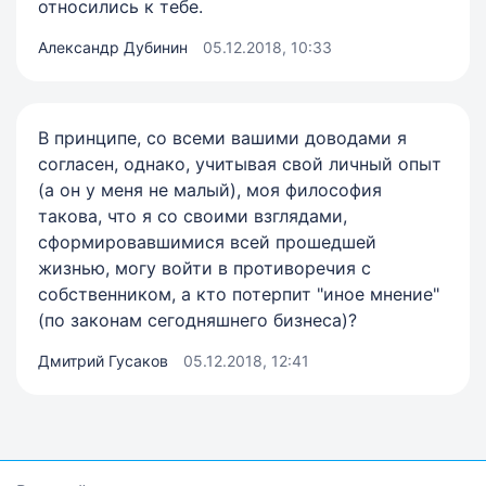
относились к тебе.
Александр Дубинин
05.12.2018, 10:33
В принципе, со всеми вашими доводами я
согласен, однако, учитывая свой личный опыт
(а он у меня не малый), моя философия
такова, что я со своими взглядами,
сформировавшимися всей прошедшей
жизнью, могу войти в противоречия с
собственником, а кто потерпит "иное мнение"
(по законам сегодняшнего бизнеса)?
Дмитрий Гусаков
05.12.2018, 12:41