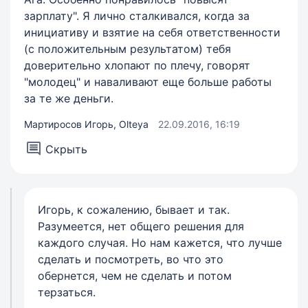
зарплату". Я лично сталкивался, когда за
инициативу и взятие на себя ответственности
(с положительным результатом) тебя
доверительно хлопают по плечу, говорят
"молодец" и наваливают еще больше работы
за те же деньги.
Мартиросов Игорь, Olteya
22.09.2016, 16:19
Скрыть
Игорь, к сожалению, бывает и так.
Разумеется, нет общего решения для
каждого случая. Но нам кажется, что лучше
сделать и посмотреть, во что это
обернется, чем не сделать и потом
терзаться.