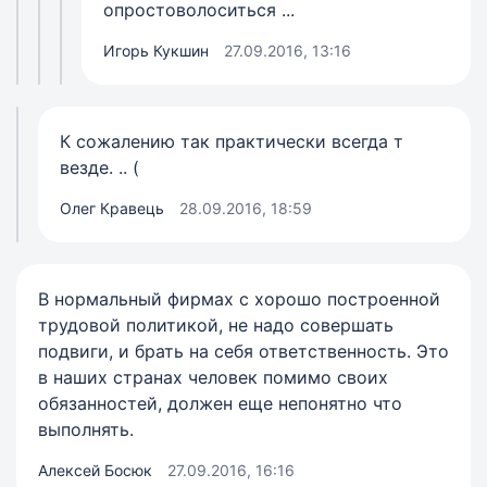
опростоволоситься ...
Игорь Кукшин
27.09.2016, 13:16
К сожалению так практически всегда т
везде. .. (
Олег Кравець
28.09.2016, 18:59
В нормальный фирмах с хорошо построенной
трудовой политикой, не надо совершать
подвиги, и брать на себя ответственность. Это
в наших странах человек помимо своих
обязанностей, должен еще непонятно что
выполнять.
Алексей Босюк
27.09.2016, 16:16