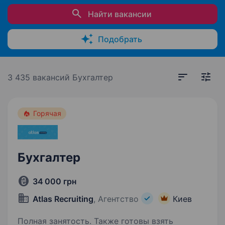
Найти вакансии
Подобрать
3 435 вакансий
Бухгалтер
Горячая
Бухгалтер
34 000 грн
Atlas Recruiting
, Агентство
Киев
Полная занятость. Также готовы взять