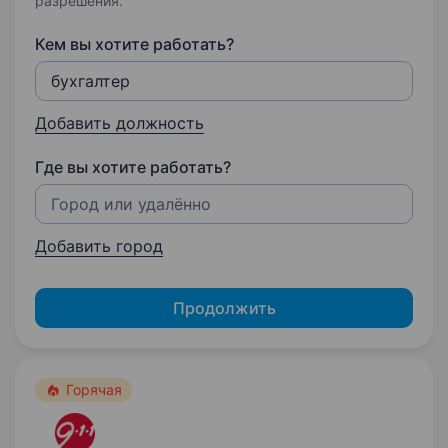
разрешения.
Кем вы хотите работать?
Добавить должность
Где вы хотите работать?
Добавить город
Продолжить
Горячая