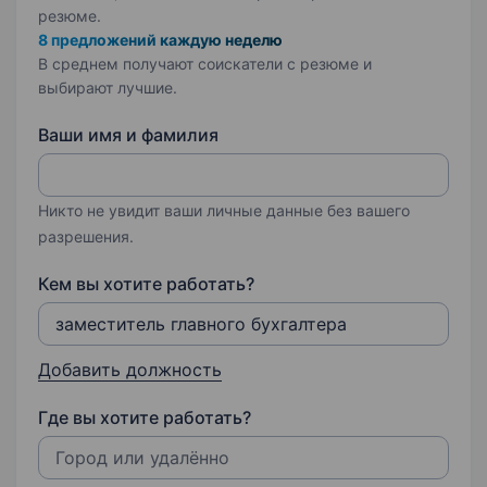
резюме.
8 предложений каждую неделю
В среднем получают соискатели с резюме и
выбирают лучшие.
Ваши имя и фамилия
Никто не увидит ваши личные данные без вашего
разрешения.
Кем вы хотите работать?
Добавить должность
Где вы хотите работать?