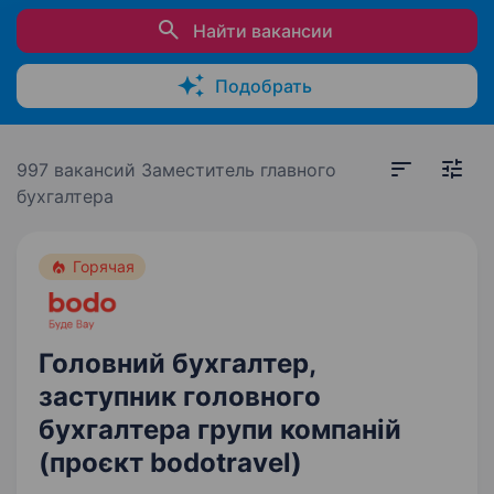
Найти вакансии
Подобрать
997 вакансий
Заместитель главного
бухгалтера
Горячая
Головний бухгалтер,
заступник головного
бухгалтера групи компаній
(проєкт bodotravel)