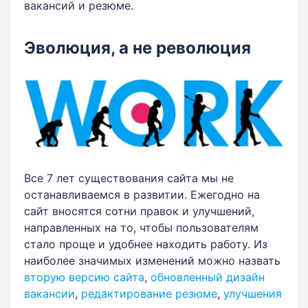
вакансий и резюме.
Эволюция, а не революция
Все 7 лет существования сайта мы не
останавливаемся в развитии. Ежегодно на
сайт вносятся сотни правок и улучшений,
направленных на то, чтобы пользователям
стало проще и удобнее находить работу. Из
наиболее значимых изменений можно назвать
вторую версию сайта
,
обновленный дизайн
вакансии
,
редактирование резюме
,
улучшения