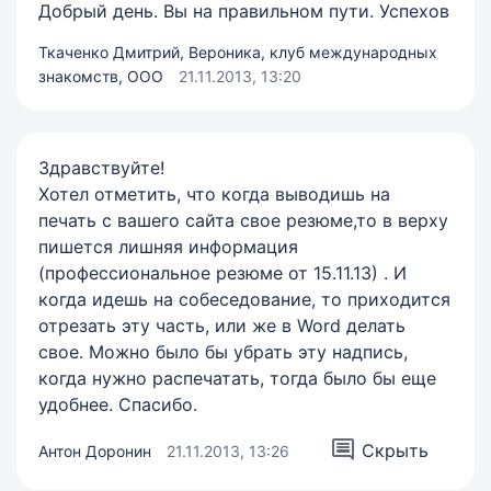
Добрый день. Вы на правильном пути. Успехов
Ткаченко Дмитрий, Вероника, клуб международных
знакомств, ООО
21.11.2013, 13:20
Здравствуйте!
Хотел отметить, что когда выводишь на
печать с вашего сайта свое резюме,то в верху
пишется лишняя информация
(профессиональное резюме от 15.11.13) . И
когда идешь на собеседование, то приходится
отрезать эту часть, или же в Word делать
свое. Можно было бы убрать эту надпись,
когда нужно распечатать, тогда было бы еще
удобнее. Спасибо.
Скрыть
Антон Доронин
21.11.2013, 13:26