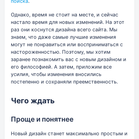
поиска
.
Однако, время не стоит на месте, и сейчас
настало время для новых изменений. На этот
раз они коснутся дизайна всего сайта. Мы
знаем, что даже самые лучшие изменения
могут не понравиться или восприниматься с
настороженностью. Поэтому, мы хотим
заранее познакомить вас с новым дизайном и
его философией. А затем, приложим все
усилия, чтобы изменения вносились
постепенно и сохраняли преемственность.
Чего ждать
Проще и понятнее
Новый дизайн станет максимально простым и