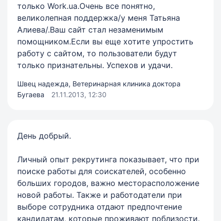
только Work.ua.Очень все понятно,
великолепная поддержка/у меня Татьяна
Алиева/.Ваш сайт стал незаменимым
помощником.Если вы еще хотите упростить
работу с сайтом, то пользователи будут
только признательны. Успехов и удачи.
Швец надежда, Ветеринарная клиника доктора
Бугаева
21.11.2013, 12:30
День добрый.
Личный опыт рекрутинга показывает, что при
поиске работы для соискателей, особенно
больших городов, важно месторасположение
новой работы. Также и работодатели при
выборе сотрудника отдают предпочтение
кандидатам, которые проживают поблизости.