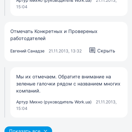
Артур Михно (руководитель Work.ua)
21.11.2013,
15:04
Отмечать Конкретных и Провереных
работодателей
Скрыть
Евгений Санадзе
21.11.2013, 13:32
Мы их отмечаем. Обратите внимание на
зеленые галочки рядом с названием многих
компаний.
Артур Михно (руководитель Work.ua)
21.11.2013,
15:04
Показать все