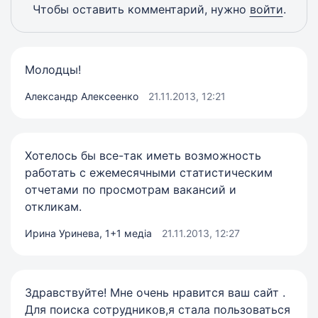
Чтобы оставить комментарий, нужно
войти
.
Молодцы!
Александр Алексеенко
21.11.2013, 12:21
Хотелось бы все-так иметь возможность
работать с ежемесячными статистическим
отчетами по просмотрам вакансий и
откликам.
Ирина Уринева, 1+1 медіа
21.11.2013, 12:27
Здравствуйте! Мне очень нравится ваш сайт .
Для поиска сотрудников,я стала пользоваться