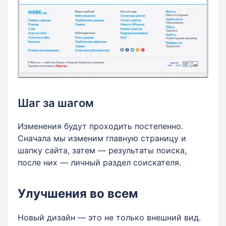
Шаг за шагом
Изменения будут проходить постепенно.
Сначала мы изменим главную страницу и
шапку сайта, затем — результаты поиска,
после них — личный раздел соискателя.
Улучшения во всем
Новый дизайн — это не только внешний вид.