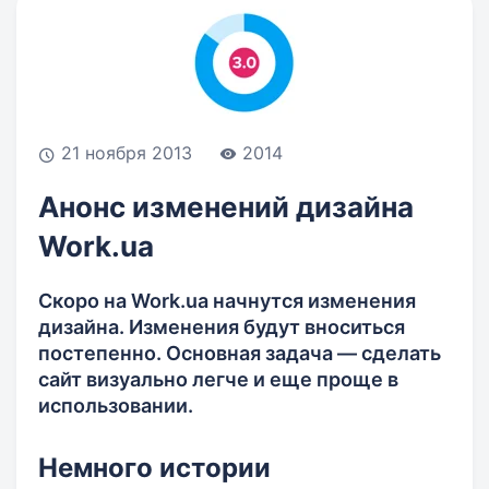
21 ноября 2013
2014
Анонс изменений дизайна
Work.ua
Скоро на Work.ua начнутся изменения
дизайна. Изменения будут вноситься
постепенно. Основная задача — сделать
сайт визуально легче и еще проще в
использовании.
Немного истории