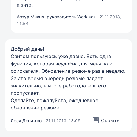
візита.
Артур Михно (руководитель Work.ua)
21.11.2013,
14:54
Добрый день!
Сайтом пользуюсь уже давно. Есть одна
функция, которая неудобна для меня, как
соискателя. Обновление резюме раз в неделю.
За это время очередь резюме падает
значительно, в итоге работодатель его
пропускает.
Сделайте, пожалуйста, ежедневное
обновление резюме.
Скрыть
Леся Денижко
21.11.2013, 13:09