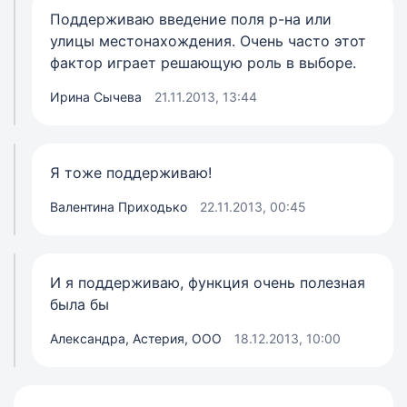
Поддерживаю введение поля р-на или
улицы местонахождения. Очень часто этот
фактор играет решающую роль в выборе.
Ирина Сычева
21.11.2013, 13:44
Я тоже поддерживаю!
Валентина Приходько
22.11.2013, 00:45
И я поддерживаю, функция очень полезная
была бы
Александра, Астерия, ООО
18.12.2013, 10:00