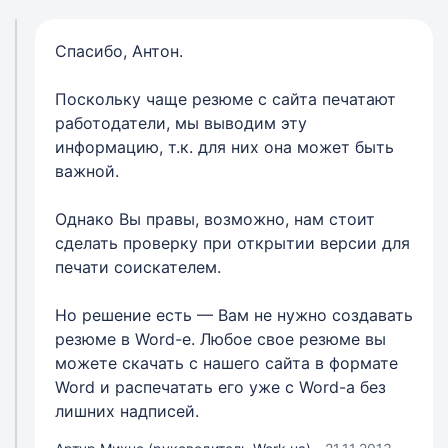
Спасибо, Антон.
Поскольку чаще резюме с сайта печатают
работодатели, мы выводим эту
информацию, т.к. для них она может быть
важной.
Однако Вы правы, возможно, нам стоит
сделать проверку при открытии версии для
печати соискателем.
Но решение есть — Вам не нужно создавать
резюме в Word-е. Любое свое резюме вы
можете скачать с нашего сайта в формате
Word и распечатать его уже с Word-а без
лишних надписей.