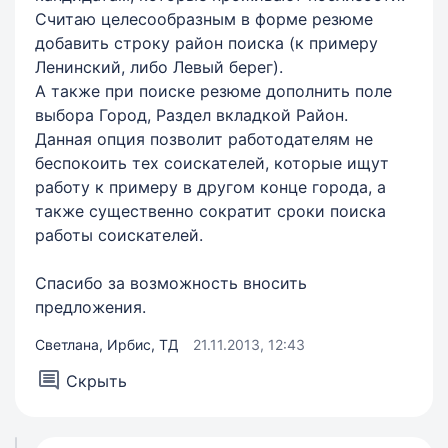
Считаю целесообразным в форме резюме
добавить строку район поиска (к примеру
Ленинский, либо Левый берег).
А также при поиске резюме дополнить поле
выбора Город, Раздел вкладкой Район.
Данная опция позволит работодателям не
беспокоить тех соискателей, которые ищут
работу к примеру в другом конце города, а
также существенно сократит сроки поиска
работы соискателей.
Спасибо за возможность вносить
предложения.
Светлана, Ирбис, ТД
21.11.2013, 12:43
Скрыть