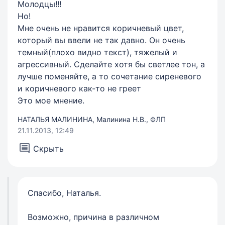
Молодцы!!!
Но!
Мне очень не нравится коричневый цвет,
который вы ввели не так давно. Он очень
темный(плохо видно текст), тяжелый и
агрессивный. Сделайте хотя бы светлее тон, а
лучше поменяйте, а то сочетание сиреневого
и коричневого как-то не греет
Это мое мнение.
НАТАЛЬЯ МАЛИНИНА, Малинина Н.В., ФЛП
21.11.2013, 12:49
Скрыть
Спасибо, Наталья.
Возможно, причина в различном