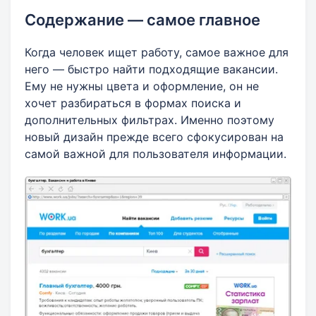
Содержание — самое главное
Когда человек ищет работу, самое важное для
него — быстро найти подходящие вакансии.
Ему не нужны цвета и оформление, он не
хочет разбираться в формах поиска и
дополнительных фильтрах. Именно поэтому
новый дизайн прежде всего сфокусирован на
самой важной для пользователя информации.