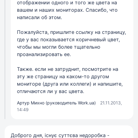
отображении одного и того же цвета на
вашем и наших мониторах. Спасибо, что
написали об этом.
Пожалуйста, пришлите ссылку на страницу,
где у вас показывается коричневый цвет,
чтобы мы могли более тщательно
проанализировать ее.
Также. если не затруднит, посмотрите на
эту же страницу на каком-то другом
мониторе (друга или коллеги) и напишите,
отличаются ли у вас цвета.
Артур Михно (руководитель Work.ua)
21.11.2013,
14:49
Доброго дня, існує суттєва недоробка -