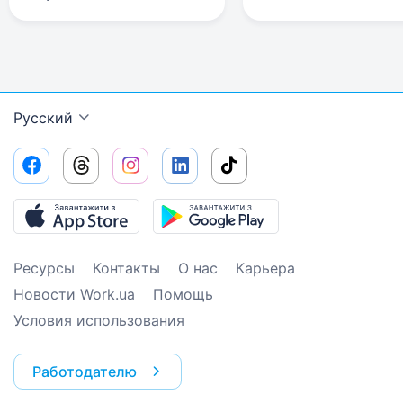
Русский
Ресурсы
Контакты
О нас
Карьера
Новости Work.ua
Помощь
Условия использования
Работодателю