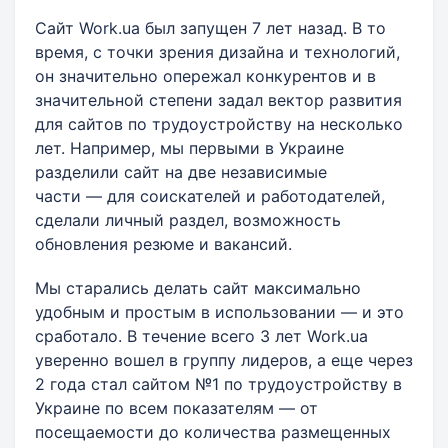
Сайт Work.ua был запущен 7 лет назад. В то
время, с точки зрения дизайна и технологий,
он значительно опережал конкурентов и в
значительной степени задал вектор развития
для сайтов по трудоустройству на несколько
лет. Например, мы первыми в Украине
разделили сайт на две независимые
части — для соискателей и работодателей,
сделали личный раздел, возможность
обновления резюме и вакансий.
Мы старались делать сайт максимально
удобным и простым в использовании — и это
сработало. В течение всего 3 лет Work.ua
уверенно вошел в группу лидеров, а еще через
2 года стал сайтом №1 по трудоустройству в
Украине по всем показателям — от
посещаемости до количества размещенных