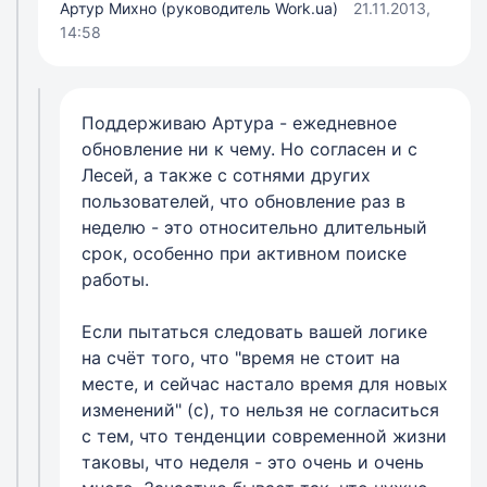
Артур Михно (руководитель Work.ua)
21.11.2013,
14:58
Поддерживаю Артура - ежедневное
обновление ни к чему. Но согласен и с
Лесей, а также с сотнями других
пользователей, что обновление раз в
неделю - это относительно длительный
срок, особенно при активном поиске
работы.
Если пытаться следовать вашей логике
на счёт того, что "время не стоит на
месте, и сейчас настало время для новых
изменений" (с), то нельзя не согласиться
с тем, что тенденции современной жизни
таковы, что неделя - это очень и очень