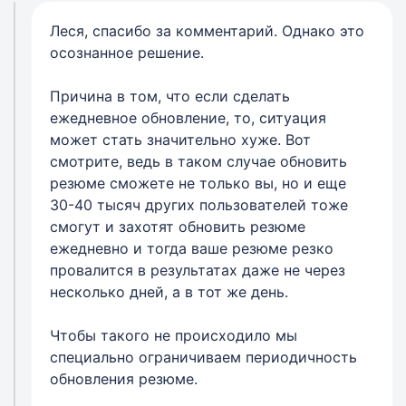
Леся, спасибо за комментарий. Однако это
осознанное решение.
Причина в том, что если сделать
ежедневное обновление, то, ситуация
может стать значительно хуже. Вот
смотрите, ведь в таком случае обновить
резюме сможете не только вы, но и еще
30-40 тысяч других пользователей тоже
смогут и захотят обновить резюме
ежедневно и тогда ваше резюме резко
провалится в результатах даже не через
несколько дней, а в тот же день.
Чтобы такого не происходило мы
специально ограничиваем периодичность
обновления резюме.