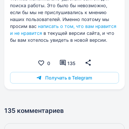
поиска работы. Это было бы невозможно,
если бы мы не прислушивались к мнению
наших пользователей. Именно поэтому мы
просим вас
написать о том, что вам нравится
и не нравится
в текущей версии сайта, и что
бы вам хотелось увидеть в новой версии.
0
135
Получать в Telegram
135 комментариев