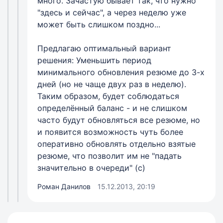
много. Зачастую бывает так, что нужно
"здесь и сейчас", а через неделю уже
может быть слишком поздно...
Предлагаю оптимальный вариант
решения: Уменьшить период
минимального обновления резюме до 3-х
дней (но не чаще двух раз в неделю).
Таким образом, будет соблюдаться
определённый баланс - и не слишком
часто будут обновляться все резюме, но
и появится возможность чуть более
оперативно обновлять отдельно взятые
резюме, что позволит им не "падать
значительно в очереди" (с)
Роман Данилов
15.12.2013, 20:19