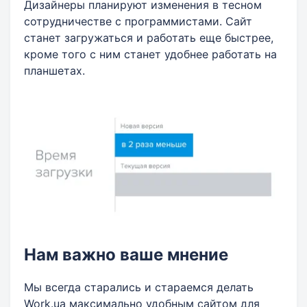
Дизайнеры планируют изменения в тесном
сотрудничестве с программистами. Сайт
станет загружаться и работать еще быстрее,
кроме того с ним станет удобнее работать на
планшетах.
Нам важно ваше мнение
Мы всегда старались и стараемся делать
Work.ua максимально удобным сайтом для