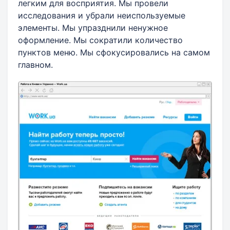
легким для восприятия. Мы провели
исследования и убрали неиспользуемые
элементы. Мы упразднили ненужное
оформление. Мы сократили количество
пунктов меню. Мы сфокусировались на самом
главном.