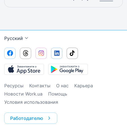
Русский
Ресурсы
Контакты
О нас
Карьера
Новости Work.ua
Помощь
Условия использования
Работодателю