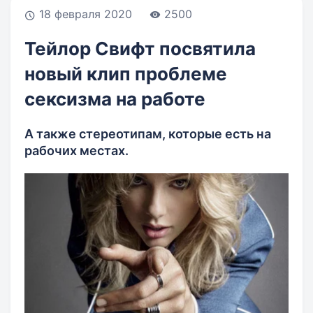
18 февраля 2020
2500
Тейлор Свифт посвятила
новый клип проблеме
сексизма на работе
А также стереотипам, которые есть на
рабочих местах.