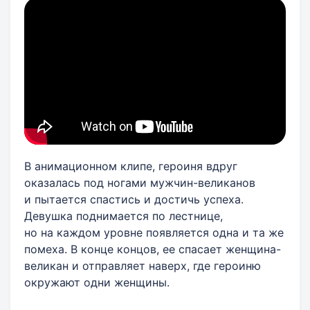
В анимационном клипе, героиня вдруг
оказалась под ногами мужчин-великанов
и пытается спастись и достичь успеха.
Девушка поднимается по лестнице,
но на каждом уровне появляется одна и та же
помеха. В конце концов, ее спасает женщина-
великан и отправляет наверх, где героиню
окружают одни женщины.