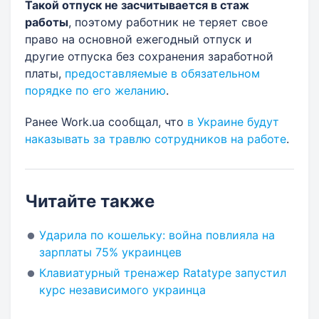
Такой отпуск не засчитывается в стаж
работы
, поэтому работник не теряет свое
право на основной ежегодный отпуск и
другие отпуска без сохранения заработной
платы,
предоставляемые в обязательном
порядке по его желанию
.
Ранее Work.ua сообщал, что
в Украине будут
наказывать за травлю сотрудников на работе
.
Читайте также
Ударила по кошельку: война повлияла на
зарплаты 75% украинцев
Клавиатурный тренажер Ratatype запустил
курс независимого украинца