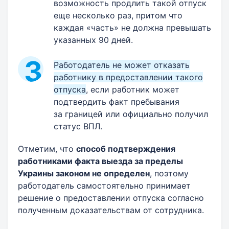
возможность продлить такой отпуск
еще несколько раз, притом что
каждая «часть» не должна превышать
указанных 90 дней.
Работодатель не может отказать
работнику в предоставлении такого
отпуска
, если работник может
подтвердить факт пребывания
за границей или официально получил
статус ВПЛ.
Отметим, что
способ подтверждения
работниками факта выезда за пределы
Украины законом не определен
, поэтому
работодатель самостоятельно принимает
решение о предоставлении отпуска согласно
полученным доказательствам от сотрудника.