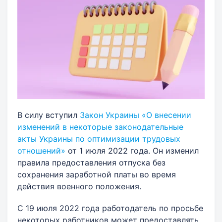
В силу вступил
Закон Украины «О внесении
изменений в некоторые законодательные
акты Украины по оптимизации трудовых
отношений»
от 1 июля 2022 года. Он изменил
правила предоставления отпуска без
сохранения заработной платы во время
действия военного положения.
С 19 июля 2022 года работодатель по просьбе
некоторых работников может предоставлять