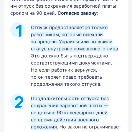
им отпуск без сохранения заработной платы
сроком на 90 дней.
Согласно закону
:
Отпуск предоставляется только
работникам, которые выехали
за пределы Украины или получили
статус внутренне помещенного лица
.
Это должно быть подтверждено
соответствующими документами.
Но если работник вернулся,
то он теряет право требовать
продолжения такого отпуска.
Продолжительность отпуска без
сохранения заработной платы —
не дольше 90 календарных дней
во время действия военного
положения
. Но закон не ограничивает