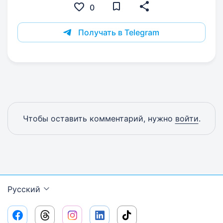
0
Получать в Telegram
Чтобы оставить комментарий, нужно
войти
.
Русский