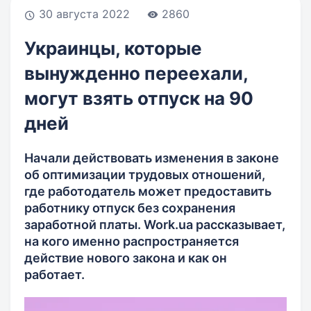
30 августа 2022
2860
Украинцы, которые
вынужденно переехали,
могут взять отпуск на 90
дней
Начали действовать изменения в законе
об оптимизации трудовых отношений,
где работодатель может предоставить
работнику отпуск без сохранения
заработной платы. Work.ua рассказывает,
на кого именно распространяется
действие нового закона и как он
работает.