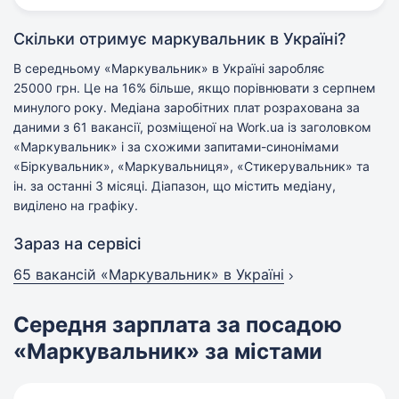
Скільки отримує маркувальник в Україні?
В середньому «Маркувальник» в Україні заробляє
25000 грн. Це на 16% більше, якщо порівнювати з серпнем
минулого року. Медіана заробітних плат розрахована за
даними з 61 вакансії, розміщеної на Work.ua із заголовком
«Маркувальник» і за схожими запитами-синонімами
«Біркувальник», «Маркувальниця», «Стикерувальник» та
ін. за останні 3 місяці. Діапазон, що містить медіану,
виділено на графіку.
Зараз на сервісі
65 вакансій
«Маркувальник» в Україні
Середня зарплата за посадою
«Маркувальник» за містами