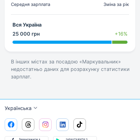
Середня зарплата
Зміна за рік
Вся Україна
25 000 грн
+16%
В інших містах за посадою «Маркувальник»
недостатньо даних для розрахунку статистики
зарплат.
Українська