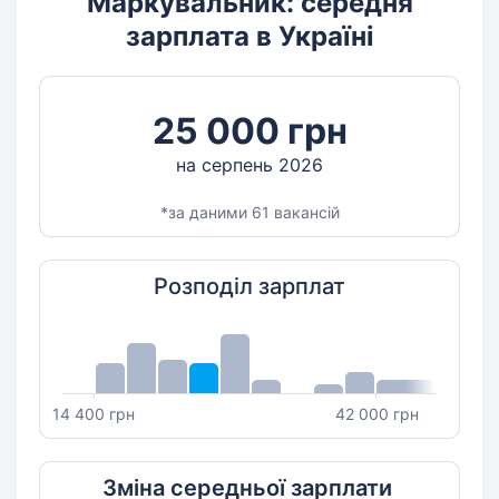
Маркувальник: середня
зарплата в Україні
25 000 грн
на серпень 2026
*за даними 61 вакансій
Розподіл зарплат
14 400 грн
42 000 грн
Зміна середньої зарплати