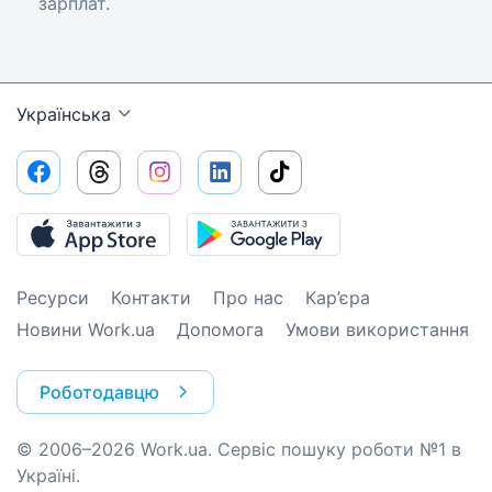
зарплат.
Українська
Ресурси
Контакти
Про нас
Кар’єра
Новини Work.ua
Допомога
Умови використання
Роботодавцю
© 2006–2026 Work.ua. Сервіс пошуку роботи №1 в
Україні.