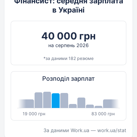
Фінансист: середня зарплата
в Україні
40 000 грн
на серпень 2026
*за даними 182 резюме
Розподіл зарплат
19 000 грн
83 000 грн
За даними Work.ua — work.ua/stat