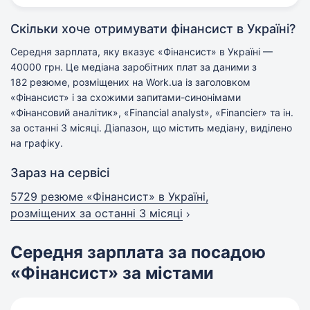
Скільки хоче отримувати фінансист в Україні?
Середня зарплата, яку вказує «Фінансист» в Україні —
40000 грн. Це медіана заробітних плат за даними з
182 резюме, розміщених на Work.ua із заголовком
«Фінансист» і за схожими запитами-синонімами
«Фінансовий аналітик», «Financial analyst», «Financier» та ін.
за останні 3 місяці. Діапазон, що містить медіану, виділено
на графіку.
Зараз на сервісі
5729 резюме «Фінансист» в Україні,
розміщених за останні 3 місяці
Середня зарплата за посадою
«Фінансист» за містами