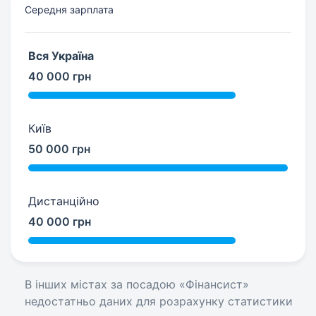
Середня зарплата
Вся Україна
40 000 грн
Київ
50 000 грн
Дистанційно
40 000 грн
В інших містах за посадою «Фінансист»
недостатньо даних для розрахунку статистики