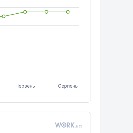
Червень
Серпень