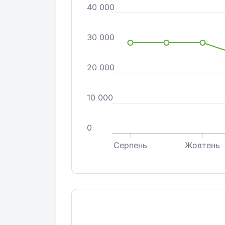
40 000
30 000
20 000
10 000
0
Серпень
Жовтень