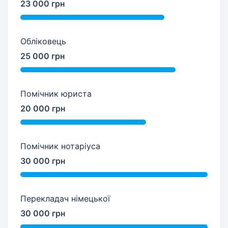
23 000 грн
Обліковець
25 000 грн
Помічник юриста
20 000 грн
Помічник нотаріуса
30 000 грн
Перекладач німецької
30 000 грн