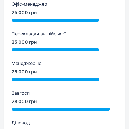
Офіс-менеджер
25 000 грн
Перекладач англійської
25 000 грн
Менеджер 1с
25 000 грн
Завгосп
28 000 грн
Діловод