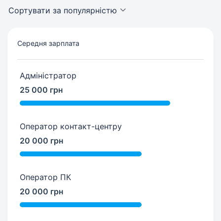
Сортувати за популярністю
Середня зарплата
Адміністратор
25 000 грн
Оператор контакт-центру
20 000 грн
Оператор ПК
20 000 грн