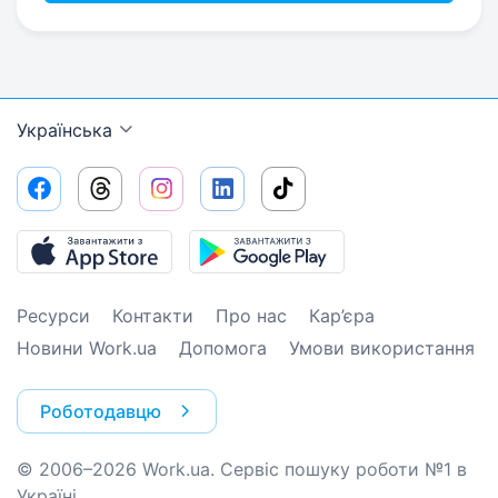
Українська
Ресурси
Контакти
Про нас
Кар’єра
Новини Work.ua
Допомога
Умови використання
Роботодавцю
© 2006–2026 Work.ua. Сервіс пошуку роботи №1 в
Україні.