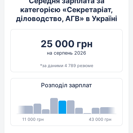
Середня зарплата за
категорією «Секретаріат,
діловодство, АГВ» в Україні
25 000 грн
на серпень 2026
*за даними 4 789 резюме
Розподіл зарплат
11 000 грн
43 000 грн