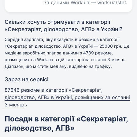
За даними Work.ua — work.ua/stat
Скільки хочуть отримувати в категорії
«Секретаріат, діловодство, АГВ» в Україні?
Середня зарплата, яку вказують в резюме в категорії
«Секретаріат, діловодство, АГВ» в Україні — 25000 грн. Це
медіана заробітних плат за даними з 4789 резюме,
розміщених на Work.ua в цій категорії за останні 3 місяці.
Діапазон, що містить медіану, виділено на графіку.
Зараз на сервісі
87646 резюме в категорії «Секретаріат,
діловодство, АГВ» в Україні, розміщених за останні
3 місяці
Посади в категорії «Секретаріат,
діловодство, АГВ»