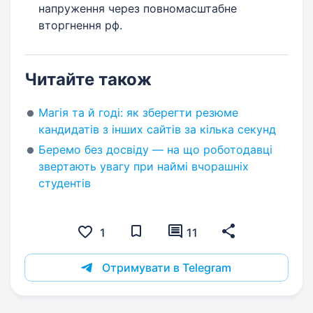
напруження через повномасштабне
вторгнення рф.
Читайте також
Магія та й годі: як зберегти резюме
кандидатів з інших сайтів за кілька секунд
Беремо без досвіду — на що роботодавці
звертають увагу при наймі вчорашніх
студентів
1
11
Отримувати в Telegram