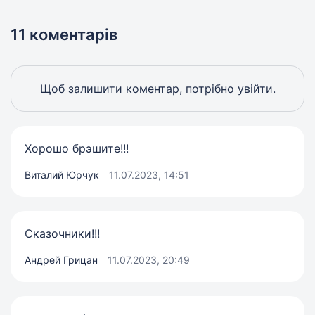
11 коментарів
Щоб залишити коментар, потрібно
увійти
.
Хорошо брэшите!!!
Виталий Юрчук
11.07.2023, 14:51
Сказочники!!!
Андрей Грицан
11.07.2023, 20:49