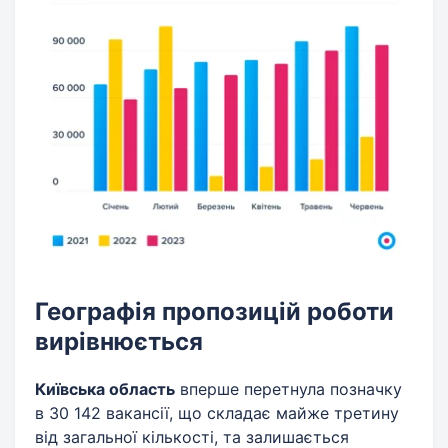
Географія пропозицій роботи
вирівнюється
Київська область
вперше перетнула позначку
в 30 142 вакансії, що складає майже третину
від загальної кількості, та залишається