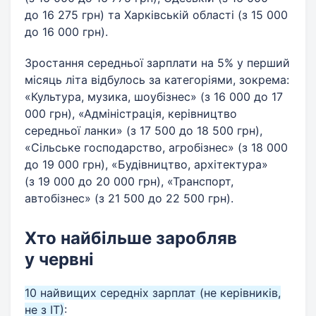
до 16 275 грн) та Харківській області (з 15 000
до 16 000 грн).
Зростання середньої зарплати на 5% у перший
місяць літа відбулось за категоріями, зокрема:
«Культура, музика, шоубізнес» (з 16 000 до 17
000 грн), «Адміністрація, керівництво
середньої ланки» (з 17 500 до 18 500 грн),
«Сільське господарство, агробізнес» (з 18 000
до 19 000 грн), «Будівництво, архітектура»
(з 19 000 до 20 000 грн), «Транспорт,
автобізнес» (з 21 500 до 22 500 грн).
Хто найбільше заробляв
у червні
10 найвищих середніх зарплат (не керівників,
не з ІТ)
: