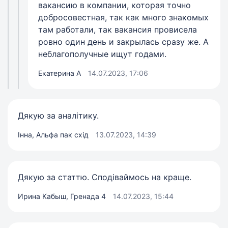
вакансию в компании, которая точно
добросовестная, так как много знакомых
там работали, так вакансия провисела
ровно один день и закрылась сразу же. А
неблагополучные ищут годами.
Екатерина А
14.07.2023, 17:06
Дякую за аналітику.
Інна, Альфа пак схід
13.07.2023, 14:39
Дякую за статтю. Сподіваймось на краще.
Ирина Кабыш, Гренада 4
14.07.2023, 15:44