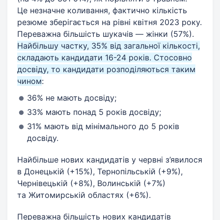
Це незначне коливання, фактично кількість
резюме зберігається на рівні квітня 2023 року.
Переважна більшість шукачів — жінки (57%).
Найбільшу частку, 35% від загальної кількості,
складають кандидати 16-24 років. Стосовно
досвіду, то кандидати розподіляються таким
чином
:
36% не мають досвіду;
33% мають понад 5 років досвіду;
31% мають від мінімального до 5 років
досвіду.
Найбільше нових кандидатів у червні з’явилося
в Донецькій (+15%), Тернопільській (+9%),
Чернівецькій (+8%), Волинській (+7%)
та Житомирській областях (+6%).
Переважна більшість нових кандидатів