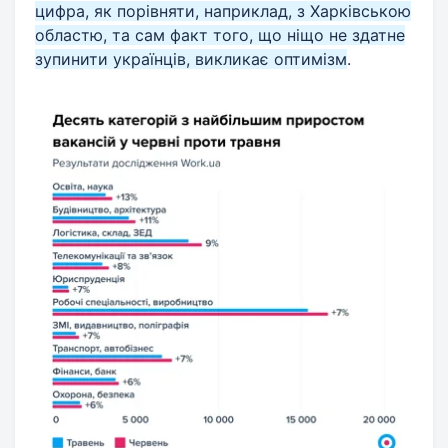
цифра, як порівняти, наприклад, з Харківською
областю, та сам факт того, що ніщо не здатне
зупинити українців, викликає оптимізм
.