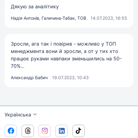
Дякую за аналітику
Надія Антонів, Галичина-Табак, ТОВ
14.07.2023, 16:55
Зросли, ага так і повірив - можливо у ТОП
менеджмента вони й зросли, а от у тих хто
працює руками навпаки зменьшились на 50-
70%...
Александр Бабич
19.07.2023, 10:43
Українська