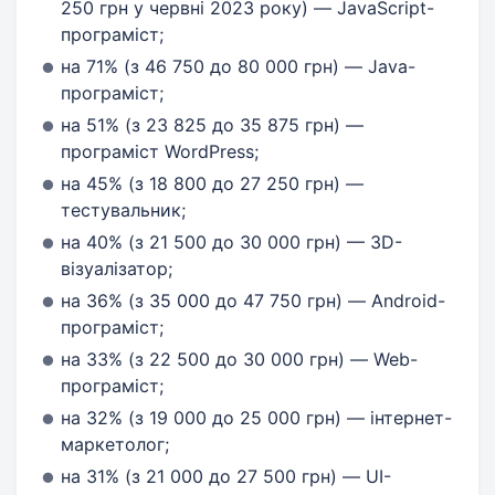
250 грн у червні 2023 року) — JavaScript-
програміст;
на 71% (з 46 750 до 80 000 грн) — Java-
програміст;
на 51% (з 23 825 до 35 875 грн) —
програміст WordPress;
на 45% (з 18 800 до 27 250 грн) —
тестувальник;
на 40% (з 21 500 до 30 000 грн) — 3D-
візуалізатор;
на 36% (з 35 000 до 47 750 грн) — Android-
програміст;
на 33% (з 22 500 до 30 000 грн) — Web-
програміст;
на 32% (з 19 000 до 25 000 грн) — інтернет-
маркетолог;
на 31% (з 21 000 до 27 500 грн) — UI-