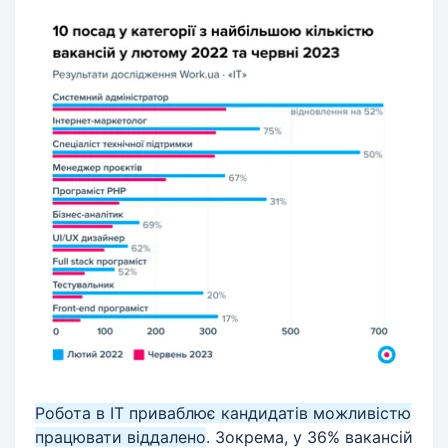
Робота в IT приваблює кандидатів можливістю
працювати віддалено
. Зокрема, у 36% вакансій