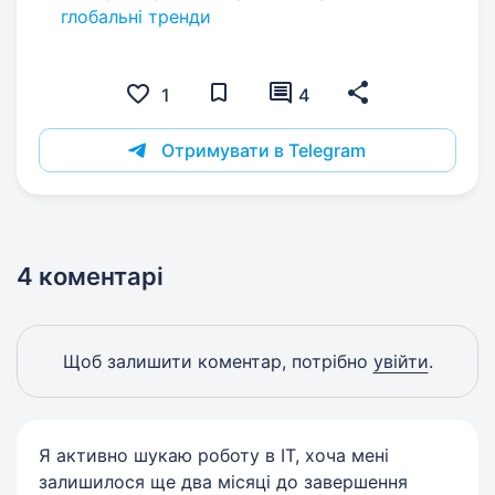
глобальні тренди
1
4
Отримувати в Telegram
4 коментарі
Щоб залишити коментар, потрібно
увійти
.
Я активно шукаю роботу в ІТ, хоча мені
залишилося ще два місяці до завершення