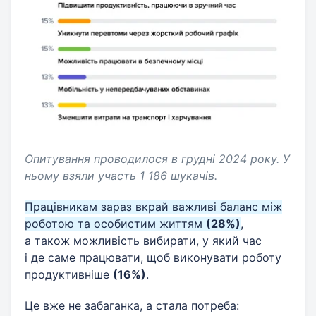
Опитування проводилося в грудні 2024 року. У
ньому взяли участь 1 186 шукачів.
Працівникам зараз вкрай важливі баланс між
роботою та особистим життям
(28%)
,
а також можливість вибирати, у який час
і де саме працювати, щоб виконувати роботу
продуктивніше
(16%)
.
Це вже не забаганка, а стала потреба: