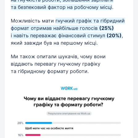
та безпековий фактор на робочому місці
.
Можливість мати
гнучкий графік та гібридний
формат отримав найбільше голосів
(25%)
і навіть переважає фінансовий стимул
(20%)
,
який завжди був на першому місці.
Ми також опитали шукачів, чому вони
віддають перевагу гнучкому графіку
та гібридному формату роботи.