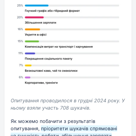
Опитування проводилося в грудні 2024 року. У
ньому взяли участь 708 шукачів.
Як можемо побачити з результатів
опитування,
пріоритети шукачів спрямовані
на гнучкість роботи, збільшення зарплати