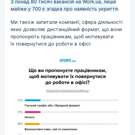
З понад 80 тисяч вакансій на Work.ua, лише
майже у 700 є згадка про наявність укриття
.
Ми також запитали компанії, сфера діяльності
яких дозволяє дистанційний формат, що вони
пропонують працівникам, щоб мотивувати
їх повернутися до роботи в офісі: