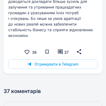
доводиться докладати більше зусиль для
залучення та утримання працездатних
громадян з урахуванням їхніх потреб
і очікувань. Бо лише за умов адаптації
до нових реалій можна забезпечити
стабільність бізнесу та сприяти відновленню
економіки.
36
37
Отримувати в Telegram
37 коментарів