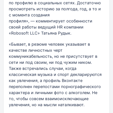
по профилю в социальных сетях. Достаточно
просмотреть историю за полгода, год, а то и
с момента создания
профиля», — комментирует особенности
своей работы ведущий HR компании
«Robosoft LLC» Татьяна Рудык.
«Бывает, в резюме человек указывает в
качестве личностных черт
коммуникабельность, но не присутствует в
сети ни под своим, ни под чужим ником.
Также встречались случаи, когда
классическая музыка и спорт декларируются
как увлечения, а профиль Вконтакте
переполнен перепостами порнографического
характера и личными фото с алкоголем. Не
то, чтобы совсем взаимоисключающие
увлечения, но на мысли наталкивают.