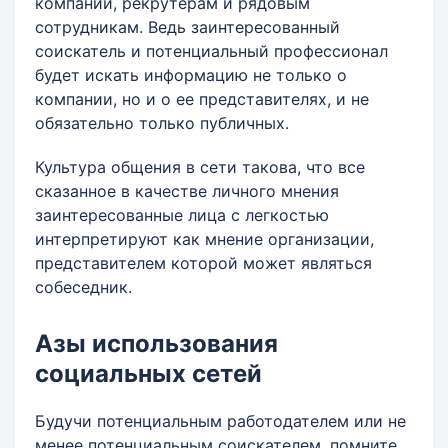
компаний, рекрутерам и рядовым
сотрудникам. Ведь заинтересованный
соискатель и потенциальный профессионал
будет искать информацию не только о
компании, но и о ее представителях, и не
обязательно только публичных.
Культура общения в сети такова, что все
сказанное в качестве личного мнения
заинтересованные лица с легкостью
интерпретируют как мнение организации,
представителем которой может являться
собеседник.
Азы использования
социальных сетей
Будучи потенциальным работодателем или не
менее потенциальным соискателем, помните