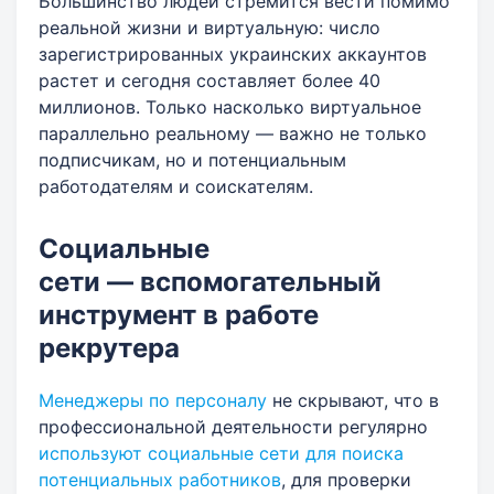
Большинство людей стремится вести помимо
реальной жизни и виртуальную: число
зарегистрированных украинских аккаунтов
растет и сегодня составляет более 40
миллионов. Только насколько виртуальное
параллельно реальному — важно не только
подписчикам, но и потенциальным
работодателям и соискателям.
Социальные
сети — вспомогательный
инструмент в работе
рекрутера
Менеджеры по персоналу
не скрывают, что в
профессиональной деятельности регулярно
используют социальные сети для поиска
потенциальных работников
, для проверки