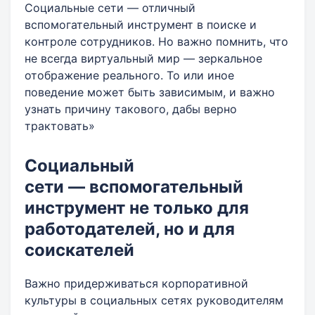
Социальные сети — отличный
вспомогательный инструмент в поиске и
контроле сотрудников. Но важно помнить, что
не всегда виртуальный мир — зеркальное
отображение реального. То или иное
поведение может быть зависимым, и важно
узнать причину такового, дабы верно
трактовать»
Социальный
сети — вспомогательный
инструмент не только для
работодателей, но и для
соискателей
Важно придерживаться корпоративной
культуры в социальных сетях руководителям