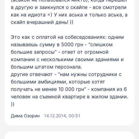
в другую и заикнулся о скайпе - все смотрели
как на идиота =) У них аська и только аська, а
скайп вчерашний день! ))
Это как с оплатой на собеседованиях: одним
называешь сумму в 5000 грн - "слишком
большие запросы" - ответ от огромной
компании с несколькими своими зданиями и
большим штатом персонала.
другие отвечают - "нам нужны сотрудники с
большими амбициями, которые хотят
получать не менее 10 000 грн" - компания из 6
человек на съемной квартире в жилом здании.
))
Дима Озорин
14.12.2014, 00:51