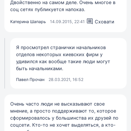
Двойственно на самом деле. Очень многое в
соц сетях публикуется напоказ.
Сховати
Катерина Шапарь
14.09.2015, 22:41
Я просмотрел странички начальников
отделов некоторых киевских фирм у
удивился как вообще такие люди могут
быть начальниками.
Павел Прочан
28.03.2021, 16:52
Очень часто люди не высказывают свое
мнение, а просто поддерживают то, которое
сформировалось у большинства их друзей по
соцсети. Кто-то не хочет выделяться, а кто-