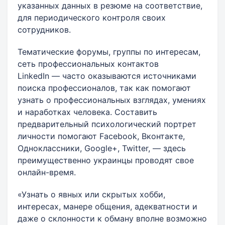
указанных данных в резюме на соответствие,
для периодического контроля своих
сотрудников.
Тематические форумы, группы по интересам,
сеть профессиональных контактов
LinkedIn — часто оказываются источниками
поиска профессионалов, так как помогают
узнать о профессиональных взглядах, умениях
и наработках человека. Составить
предварительный психологический портрет
личности помогают Facebook, Вконтакте,
Одноклассники, Google+, Twitter, — здесь
преимущественно украинцы проводят свое
онлайн-время.
«Узнать о явных или скрытых хобби,
интересах, манере общения, адекватности и
даже о склонности к обману вполне возможно