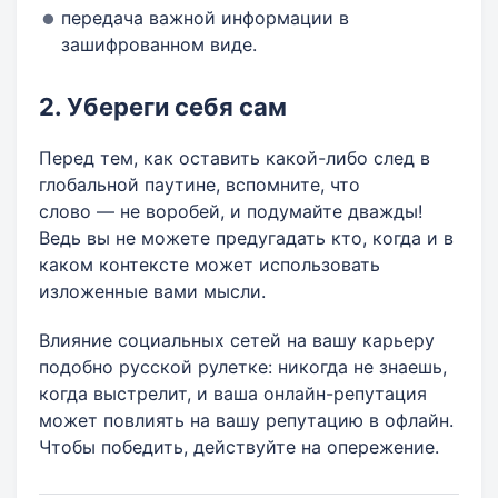
передача важной информации в
зашифрованном виде.
2. Убереги себя сам
Перед тем, как оставить какой-либо след в
глобальной паутине, вспомните, что
слово — не воробей, и подумайте дважды!
Ведь вы не можете предугадать кто, когда и в
каком контексте может использовать
изложенные вами мысли.
Влияние социальных сетей на вашу карьеру
подобно русской рулетке: никогда не знаешь,
когда выстрелит, и ваша онлайн-репутация
может повлиять на вашу репутацию в офлайн.
Чтобы победить, действуйте на опережение.