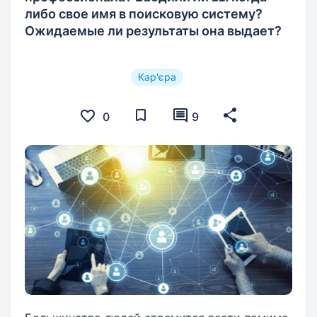
либо свое имя в поисковую систему?
Ожидаемые ли результаты она выдает?
Кар'єра
0
9