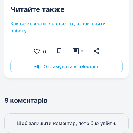
Читайте также
Как себя вести в соцсетях, чтобы найти
работу
0
9
Отримувати в Telegram
9 коментарів
Щоб залишити коментар, потрібно
увійти
.