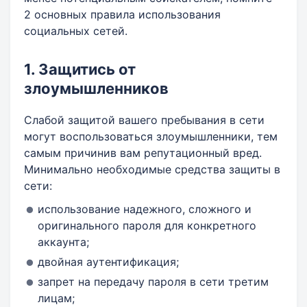
2 основных правила использования
социальных сетей.
1. Защитись от
злоумышленников
Слабой защитой вашего пребывания в сети
могут воспользоваться злоумышленники, тем
самым причинив вам репутационный вред.
Минимально необходимые средства защиты в
сети:
использование надежного, сложного и
оригинального пароля для конкретного
аккаунта;
двойная аутентификация;
запрет на передачу пароля в сети третим
лицам;