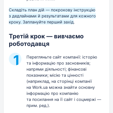
Складіть план дій — покрокову інструкцію
з дедлайнами й результатами для кожного
кроку. Заплануйте перший захід
.
Третій крок — вивчаємо
роботодавця
Перегляньте сайт компанії: історію
та інформацію про засновників;
напрями діяльності; фінансові
показники; місію та цінності
(наприклад, на сторінці компанії
на Work.ua можна знайти основну
інформацію про компанію
та посилання на її сайт і соцмержі —
прим. ред.).