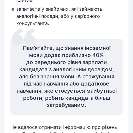
сайтах;
запитаєте у знайомих, які займають
аналогічні посади, або у кар’єрного
консультанта.
Пам’ятайте, що знання іноземної
мови додає приблизно 40%
до середнього рівня зарплати
кандидата з аналогічним досвідом,
але без знання мови. А стажування
під час навчання або додаткове
навчання, яке стосується майбутньої
роботи, робить кандидата більш
затребуваним.
Не вдалося отримати інформацію про рівень