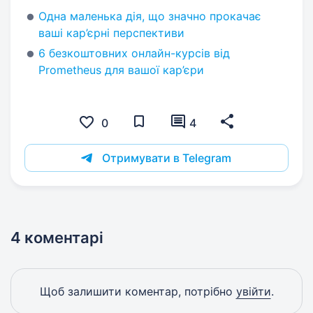
Одна маленька дія, що значно прокачає
ваші кар’єрні перспективи
6 безкоштовних онлайн-курсів від
Prometheus для вашої кар’єри
0
4
Отримувати в Telegram
4 коментарі
Щоб залишити коментар, потрібно
увійти
.