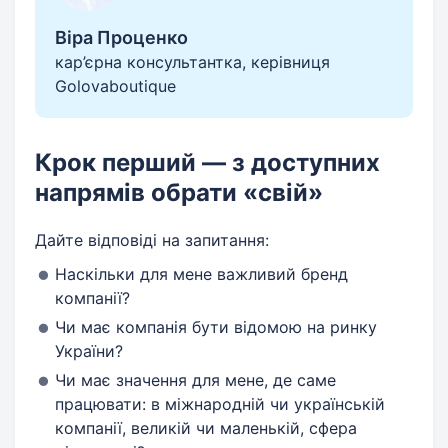
Віра Проценко
кар’єрна консультантка, керівниця
Golovaboutique
Крок перший — з доступних
напрямів обрати «свій»
Дайте відповіді на запитання:
Наскільки для мене важливий бренд
компанії?
Чи має компанія бути відомою на ринку
України?
Чи має значення для мене, де саме
працювати: в міжнародній чи українській
компанії, великій чи маленькій, сфера