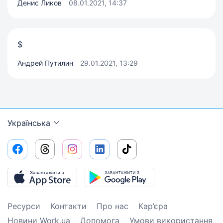
Денис Ликов
08.01.2021, 14:37
$
Андрей Путилин
29.01.2021, 13:29
Українська
Ресурси
Контакти
Про нас
Кар’єра
Новини Work.ua
Допомога
Умови використання