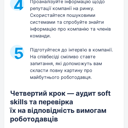
Проаналізуйте інформацію щодо
репутації компанії на ринку.
Скористайтеся пошуковими
системами та спробуйте знайти
інформацію про компанію та членів
команди.
Підготуйтеся до інтерв’ю в компанії.
На співбесіді сміливо ставте
запитання, які допоможуть вам
скласти повну картину про
майбутнього роботодавця.
Четвертий крок — аудит soft
skills та перевірка
їх на відповідність вимогам
роботодавців