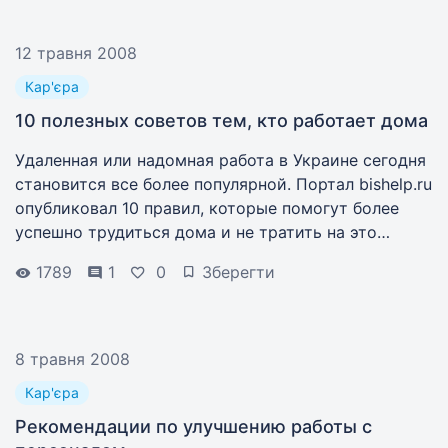
12 травня 2008
Кар'єра
10 полезных советов тем, кто работает дома
Удаленная или надомная работа в Украине сегодня
становится все более популярной. Портал bishelp.ru
опубликовал 10 правил, которые помогут более
успешно трудиться дома и не тратить на это
слишком много времени.
1789
1
0
Зберегти
8 травня 2008
Кар'єра
Рекомендации по улучшению работы с