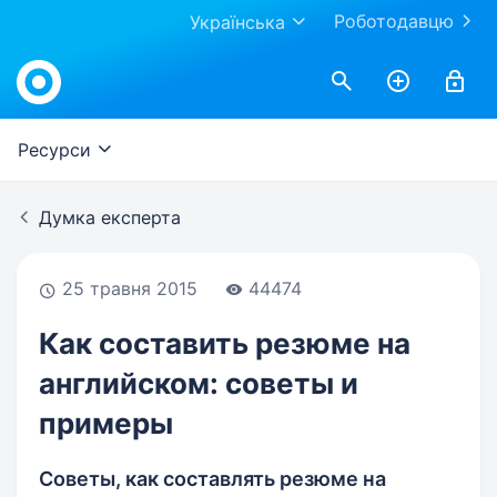
Роботодавцю
Українська
Work.ua
Ресурси
Думка експерта
25 травня 2015
44474
Как составить резюме на
английском: советы и
примеры
Советы, как составлять резюме на