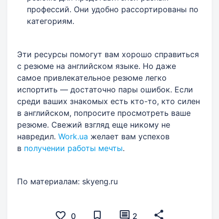
профессий. Они удобно рассортированы по
категориям.
Эти ресурсы помогут вам хорошо справиться
с резюме на английском языке. Но даже
самое привлекательное резюме легко
испортить — достаточно пары ошибок. Если
среди ваших знакомых есть кто-то, кто силен
в английском, попросите просмотреть ваше
резюме. Свежий взгляд еще никому не
навредил.
Work.ua
желает вам успехов
в
получении работы мечты
.
По материалам: skyeng.ru
0
2