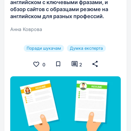
английском с ключевыми фразами, и
обзор сайтов с образцами резюме на
английском для разных профессий.
Анна Коврова
Поради шукачам
Думка експерта
0
2