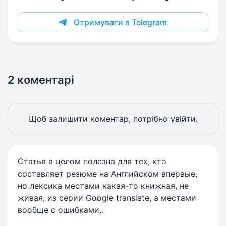
Отримувати в Telegram
2 коментарі
Щоб залишити коментар, потрібно
увійти
.
Статья в целом полезна для тех, кто
составляет резюме на Английском впервые,
но лексика местами какая-то книжная, не
живая, из серии Google translate, а местами
вообще с ошибками..