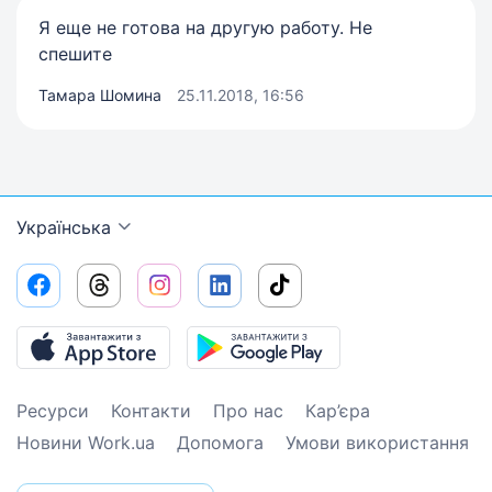
Я еще не готова на другую работу. Не
спешите
Тамара Шомина
25.11.2018, 16:56
Українська
Ресурси
Контакти
Про нас
Кар’єра
Новини Work.ua
Допомога
Умови використання