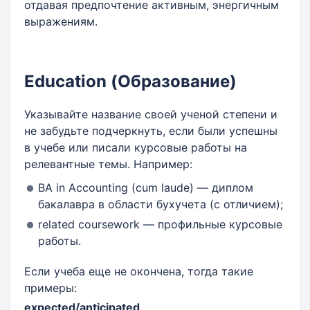
отдавая предпочтение активным, энергичным
выражениям.
Education (Образование)
Указывайте название своей ученой степени и
не забудьте подчеркнуть, если были успешны
в учебе или писали курсовые работы на
релевантные темы. Например:
BA in Accounting (cum laude) — диплом
бакалавра в области бухучета (с отличием);
related coursework — профильные курсовые
работы.
Если учеба еще не окончена, тогда такие
примеры:
expected/anticipated