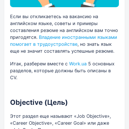
Если вы откликаетесь на вакансию на
английском языке, советы и примеры
составления резюме на английском вам точно
пригодятся.
Владение иностранными языками
помогает в трудоустройстве
, но знать язык
еще не значит составлять успешные резюме.
Итак, разберем вместе с
Work.ua
5 основных
разделов, которые должны быть описаны в
CV.
Objective (Цель)
Этот раздел еще называют «Job Objective»,
«Career Objective», «Career Goal» или даже