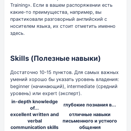
Training». Если в вашем распоряжении есть
какие-то преимущества, например, вы
практиковали разговорный английский с
носителем языка, их стоит отметить именно
здесь.
Skills (Полезные навыки)
Достаточно 10-15 пунктов. Для самых важных
умений хорошо бы указать уровень владения:
beginner (начинающий), intermediate (средний
уровень) или expert (эксперт).
in-depth knowledge
глубокие познания в...
of...
excellent written and
отличные навыки
verbal
письменного и устного
communication skills
общения