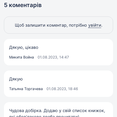
5 коментарів
Щоб залишити коментар, потрібно
увійти
.
Дякую, цікаво
Микита Война
01.08.2023, 14:47
Дякую
Татьяна Торгачева
01.08.2023, 18:46
Чудова добірка. Додаю у свій список книжок,
які обов'язково треба прочитати)