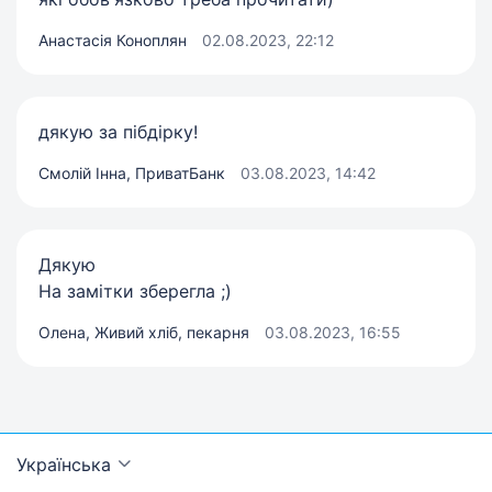
Анастасія Коноплян
02.08.2023, 22:12
дякую за пібдірку!
Смолій Інна, ПриватБанк
03.08.2023, 14:42
Дякую
На замітки зберегла ;)
Олена, Живий хліб, пекарня
03.08.2023, 16:55
Українська